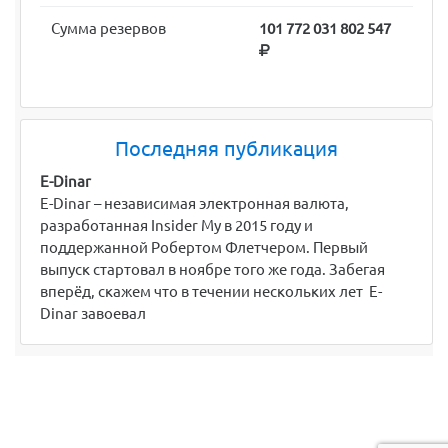
Сумма резервов
101 772 031 802 547
Последняя публикация
E-Dinar
E-Dinar – независимая электронная валюта,
разработанная Insider My в 2015 году и
поддержанной Робертом Флетчером. Первый
выпуск стартовал в ноябре того же года. Забегая
вперёд, скажем что в течении нескольких лет E-
Dinar завоевал