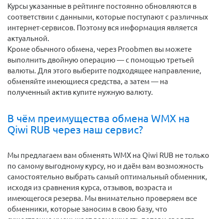
Курсы указанные в рейтинге постоянно обновляются в
соответствии с данными, которые поступают с различных
интернет-сервисов. Поэтому вся информация является
актуальной.
Кроме обычного обмена, через Proobmen вы можете
выполнить двойную операцию — с помощью третьей
валюты. Для этого выберите подходящее направление,
обменяйте имеющиеся средства, а затем — на
полученный актив купите нужную валюту.
В чём преимущества обмена WMX на
Qiwi RUB через наш сервис?
Мы предлагаем вам обменять WMX на Qiwi RUB не только
по самому выгодному курсу, но и даём вам возможность
самостоятельно выбрать самый оптимальный обменник,
исходя из сравнения курса, отзывов, возраста и
имеющегося резерва. Мы внимательно проверяем все
обменники, которые заносим в свою базу, что