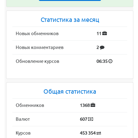
Статистика за месяц
Новых обменников
11
Новых комментариев
2
Обновление курсов
06:35
Общая статистика
Обменников
1368
Валют
607
Курсов
453 354