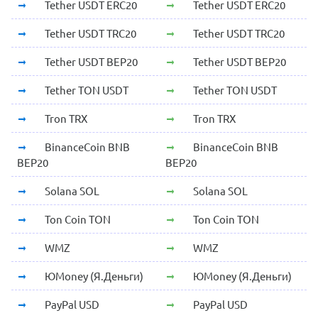
Tether USDT ERC20
Tether USDT ERC20
Tether USDT TRC20
Tether USDT TRC20
Tether USDT BEP20
Tether USDT BEP20
Tether TON USDT
Tether TON USDT
Tron TRX
Tron TRX
BinanceCoin BNB
BinanceCoin BNB
BEP20
BEP20
Solana SOL
Solana SOL
Ton Coin TON
Ton Coin TON
WMZ
WMZ
ЮMoney (Я.Деньги)
ЮMoney (Я.Деньги)
PayPal USD
PayPal USD