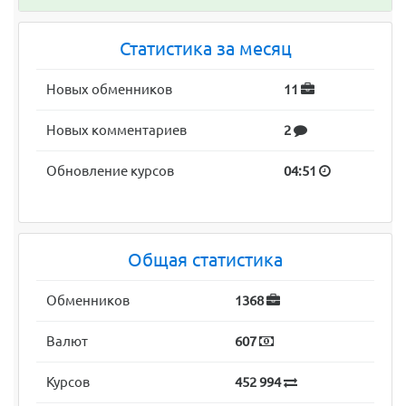
Статистика за месяц
Новых обменников
11
Новых комментариев
2
Обновление курсов
04:51
Общая статистика
Обменников
1368
Валют
607
Курсов
452 994