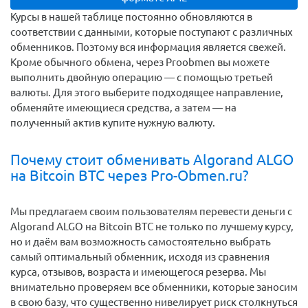
Курсы в нашей таблице постоянно обновляются в
соответствии с данными, которые поступают с различных
обменников. Поэтому вся информация является свежей.
Кроме обычного обмена, через Proobmen вы можете
выполнить двойную операцию — с помощью третьей
валюты. Для этого выберите подходящее направление,
обменяйте имеющиеся средства, а затем — на
полученный актив купите нужную валюту.
Почему стоит обменивать Algorand ALGO
на Bitcoin BTC через Pro-Obmen.ru?
Мы предлагаем своим пользователям перевести деньги c
Algorand ALGO на Bitcoin BTC не только по лучшему курсу,
но и даём вам возможность самостоятельно выбрать
самый оптимальный обменник, исходя из сравнения
курса, отзывов, возраста и имеющегося резерва. Мы
внимательно проверяем все обменники, которые заносим
в свою базу, что существенно нивелирует риск столкнуться