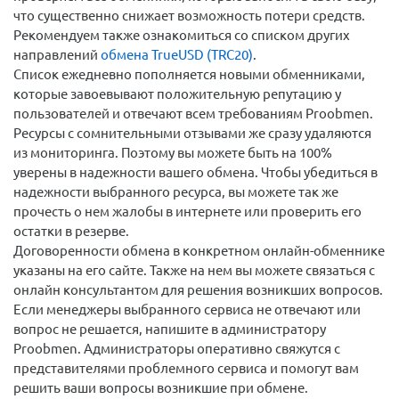
что существенно снижает возможность потери средств.
Рекомендуем также ознакомиться со списком других
направлений
обмена TrueUSD (TRC20)
.
Список ежедневно пополняется новыми обменниками,
которые завоевывают положительную репутацию у
пользователей и отвечают всем требованиям Proobmen.
Ресурсы с сомнительными отзывами же сразу удаляются
из мониторинга. Поэтому вы можете быть на 100%
уверены в надежности вашего обмена. Чтобы убедиться в
надежности выбранного ресурса, вы можете так же
прочесть о нем жалобы в интернете или проверить его
остатки в резерве.
Договоренности обмена в конкретном онлайн-обменнике
указаны на его сайте. Также на нем вы можете связаться с
онлайн консультантом для решения возникших вопросов.
Если менеджеры выбранного сервиса не отвечают или
вопрос не решается, напишите в администратору
Proobmen. Администраторы оперативно свяжутся с
представителями проблемного сервиса и помогут вам
решить ваши вопросы возникшие при обмене.