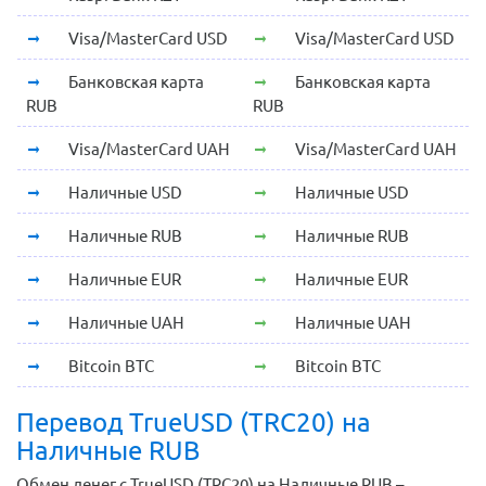
Visa/MasterCard USD
Visa/MasterCard USD
Банковская карта
Банковская карта
RUB
RUB
Visa/MasterCard UAH
Visa/MasterCard UAH
Наличные USD
Наличные USD
Наличные RUB
Наличные RUB
Наличные EUR
Наличные EUR
Наличные UAH
Наличные UAH
Bitcoin BTC
Bitcoin BTC
Перевод TrueUSD (TRC20) на
Наличные RUB
Обмен денег с TrueUSD (TRC20) на Наличные RUB –