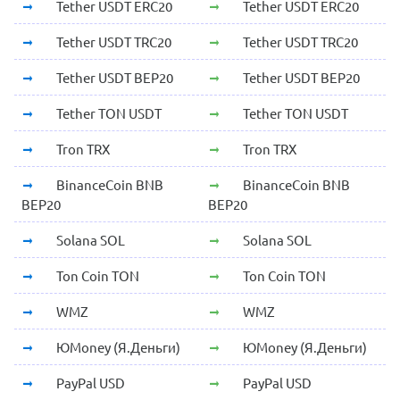
Tether USDT ERC20
Tether USDT ERC20
Tether USDT TRC20
Tether USDT TRC20
Tether USDT BEP20
Tether USDT BEP20
Tether TON USDT
Tether TON USDT
Tron TRX
Tron TRX
BinanceCoin BNB
BinanceCoin BNB
BEP20
BEP20
Solana SOL
Solana SOL
Ton Coin TON
Ton Coin TON
WMZ
WMZ
ЮMoney (Я.Деньги)
ЮMoney (Я.Деньги)
PayPal USD
PayPal USD