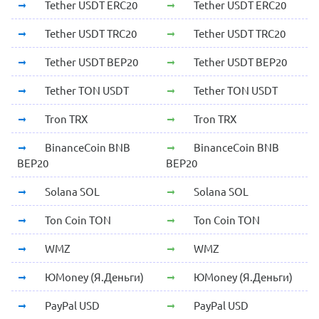
Tether USDT ERC20
Tether USDT ERC20
Tether USDT TRC20
Tether USDT TRC20
Tether USDT BEP20
Tether USDT BEP20
Tether TON USDT
Tether TON USDT
Tron TRX
Tron TRX
BinanceCoin BNB
BinanceCoin BNB
BEP20
BEP20
Solana SOL
Solana SOL
Ton Coin TON
Ton Coin TON
WMZ
WMZ
ЮMoney (Я.Деньги)
ЮMoney (Я.Деньги)
PayPal USD
PayPal USD