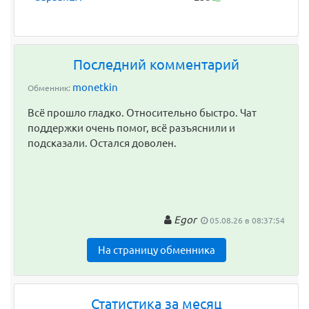
Последний комментарий
monetkin
Обменник:
Всё прошло гладко. Относительно быстро. Чат
поддержки очень помог, всё разъяснили и
подсказали. Остался доволен.
Egor
05.08.26 в 08:37:54
На страницу обменника
Статистика за месяц