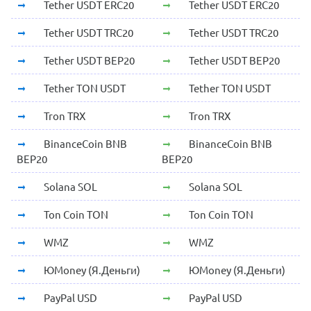
Tether USDT ERC20
Tether USDT ERC20
Tether USDT TRC20
Tether USDT TRC20
Tether USDT BEP20
Tether USDT BEP20
Tether TON USDT
Tether TON USDT
Tron TRX
Tron TRX
BinanceCoin BNB
BinanceCoin BNB
BEP20
BEP20
Solana SOL
Solana SOL
Ton Coin TON
Ton Coin TON
WMZ
WMZ
ЮMoney (Я.Деньги)
ЮMoney (Я.Деньги)
PayPal USD
PayPal USD