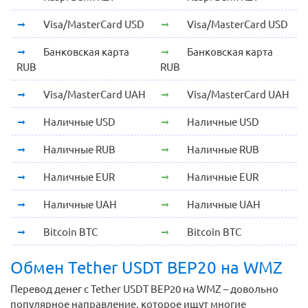
Visa/MasterCard USD
Visa/MasterCard USD
Банковская карта
Банковская карта
RUB
RUB
Visa/MasterCard UAH
Visa/MasterCard UAH
Наличные USD
Наличные USD
Наличные RUB
Наличные RUB
Наличные EUR
Наличные EUR
Наличные UAH
Наличные UAH
Bitcoin BTC
Bitcoin BTC
Обмен Tether USDT BEP20 на WMZ
Перевод денег с Tether USDT BEP20 на WMZ – довольно
популярное направление, которое ищут многие