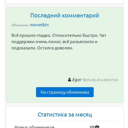
Последний комментарий
monetkin
Обменник:
Всё прошло гладко. Относительно быстро. Чат
поддержки очень помог, всё разъяснили и
подсказали. Остался доволен.
Egor
05.08.26 в 08:37:54
На страницу обменника
Статистика за месяц
Новых обменников
10