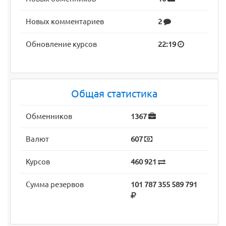
Новых комментариев
2
Обновление курсов
22:19
Общая статистика
Обменников
1367
Валют
607
Курсов
460 921
Сумма резервов
101 787 355 589 791