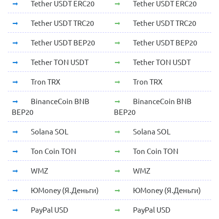
Tether USDT ERC20
Tether USDT ERC20
Tether USDT TRC20
Tether USDT TRC20
Tether USDT BEP20
Tether USDT BEP20
Tether TON USDT
Tether TON USDT
Tron TRX
Tron TRX
BinanceCoin BNB
BinanceCoin BNB
BEP20
BEP20
Solana SOL
Solana SOL
Ton Coin TON
Ton Coin TON
WMZ
WMZ
ЮMoney (Я.Деньги)
ЮMoney (Я.Деньги)
PayPal USD
PayPal USD