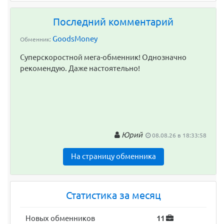
Последний комментарий
GoodsMoney
Обменник:
Суперскоростной мега-обменник! Однозначно
рекомендую. Даже настоятельно!
Юрий
08.08.26 в 18:33:58
На страницу обменника
Статистика за месяц
Новых обменников
11