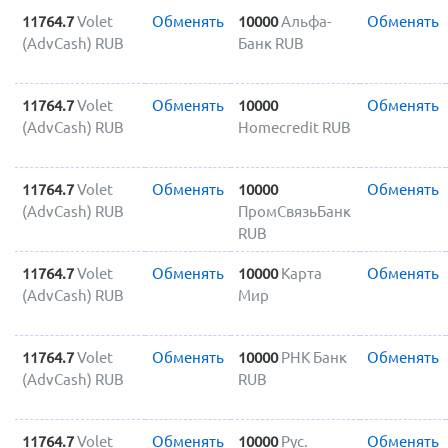
11764.7
Volet
Обменять
10000
Альфа-
Обменять
(AdvCash) RUB
Банк RUB
11764.7
Volet
Обменять
10000
Обменять
(AdvCash) RUB
Homecredit RUB
11764.7
Volet
Обменять
10000
Обменять
(AdvCash) RUB
ПромСвязьБанк
RUB
11764.7
Volet
Обменять
10000
Карта
Обменять
(AdvCash) RUB
Мир
11764.7
Volet
Обменять
10000
РНК Банк
Обменять
(AdvCash) RUB
RUB
11764.7
Volet
Обменять
10000
Рус.
Обменять