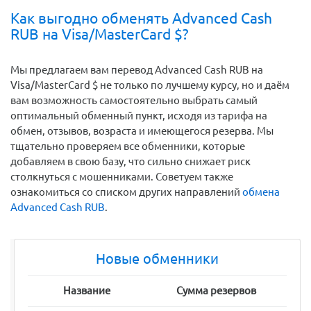
Как выгодно обменять Advanced Cash
RUB на Visa/MasterCard $?
Мы предлагаем вам перевод Advanced Cash RUB на
Visa/MasterCard $ не только по лучшему курсу, но и даём
вам возможность самостоятельно выбрать самый
оптимальный обменный пункт, исходя из тарифа на
обмен, отзывов, возраста и имеющегося резерва. Мы
тщательно проверяем все обменники, которые
добавляем в свою базу, что сильно снижает риск
столкнуться с мошенниками. Советуем также
ознакомиться со списком других направлений
обмена
Advanced Cash RUB
.
Новые обменники
Название
Сумма резервов