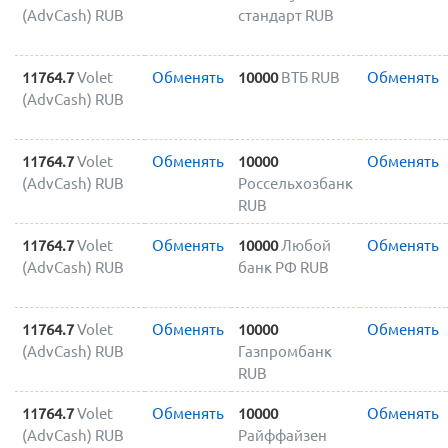
(AdvCash) RUB
стандарт RUB
11764.7
Volet
Обменять
10000
ВТБ RUB
Обменять
(AdvCash) RUB
11764.7
Volet
Обменять
10000
Обменять
(AdvCash) RUB
Россельхозбанк
RUB
11764.7
Volet
Обменять
10000
Любой
Обменять
(AdvCash) RUB
банк РФ RUB
11764.7
Volet
Обменять
10000
Обменять
(AdvCash) RUB
Газпромбанк
RUB
11764.7
Volet
Обменять
10000
Обменять
(AdvCash) RUB
Райффайзен