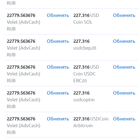
RUB
22779.563676
Обменять
227.316
USD
Обменять
Volet (AdvCash)
Coin SOL
RUB
22779.563676
Обменять
227.316
Обменять
Volet (AdvCash)
usdcbep20
RUB
22779.563676
Обменять
227.316
USD
Обменять
Volet (AdvCash)
Coin USDC
RUB
ERC20
22779.563676
Обменять
227.316
Обменять
Volet (AdvCash)
usdcoptm
RUB
22779.563676
Обменять
227.316
USDCoin
Обменять
Volet (AdvCash)
Arbitrum
RUB