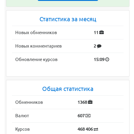
Статистика за месяц
Новых обменников
11
Новых комментариев
2
Обновление курсов
15:09
Общая статистика
Обменников
1368
Валют
607
Курсов
468 406