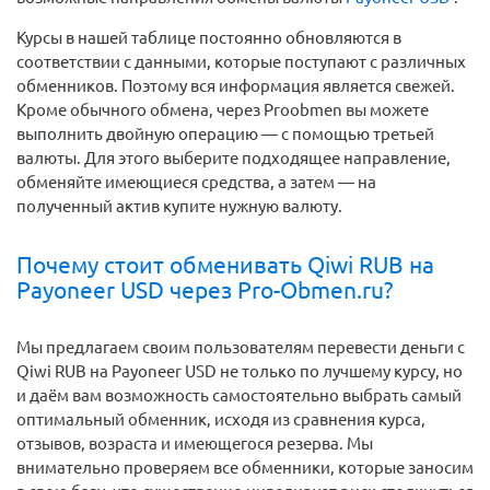
Курсы в нашей таблице постоянно обновляются в
соответствии с данными, которые поступают с различных
обменников. Поэтому вся информация является свежей.
Кроме обычного обмена, через Proobmen вы можете
выполнить двойную операцию — с помощью третьей
валюты. Для этого выберите подходящее направление,
обменяйте имеющиеся средства, а затем — на
полученный актив купите нужную валюту.
Почему стоит обменивать Qiwi RUB на
Payoneer USD через Pro-Obmen.ru?
Мы предлагаем своим пользователям перевести деньги c
Qiwi RUB на Payoneer USD не только по лучшему курсу, но
и даём вам возможность самостоятельно выбрать самый
оптимальный обменник, исходя из сравнения курса,
отзывов, возраста и имеющегося резерва. Мы
внимательно проверяем все обменники, которые заносим