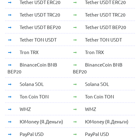
Tether USDT ERC20
Tether USDT ERC20
Tether USDT TRC20
Tether USDT TRC20
Tether USDT BEP20
Tether USDT BEP20
Tether TON USDT
Tether TON USDT
Tron TRX
Tron TRX
BinanceCoin BNB
BinanceCoin BNB
BEP20
BEP20
Solana SOL
Solana SOL
Ton Coin TON
Ton Coin TON
WMZ
WMZ
ЮMoney (Я.Деньги)
ЮMoney (Я.Деньги)
PayPal USD
PayPal USD