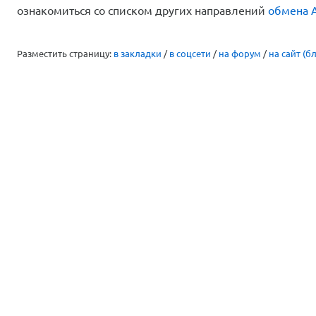
ознакомиться со списком других направлений
обмена A
Разместить страницу:
в закладки
/
в соцсети
/
на форум
/
на сайт (бл