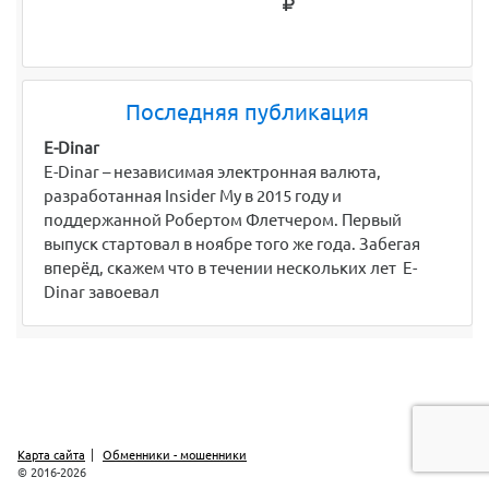
Последняя публикация
E-Dinar
E-Dinar – независимая электронная валюта,
разработанная Insider My в 2015 году и
поддержанной Робертом Флетчером. Первый
выпуск стартовал в ноябре того же года. Забегая
вперёд, скажем что в течении нескольких лет E-
Dinar завоевал
Карта сайта
Обменники - мошенники
© 2016-2026