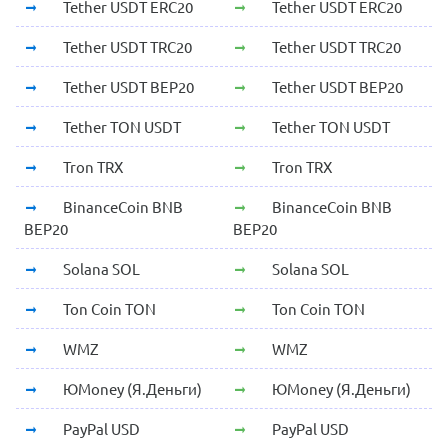
Tether USDT ERC20
Tether USDT ERC20
Tether USDT TRC20
Tether USDT TRC20
Tether USDT BEP20
Tether USDT BEP20
Tether TON USDT
Tether TON USDT
Tron TRX
Tron TRX
BinanceCoin BNB
BinanceCoin BNB
BEP20
BEP20
Solana SOL
Solana SOL
Ton Coin TON
Ton Coin TON
WMZ
WMZ
ЮMoney (Я.Деньги)
ЮMoney (Я.Деньги)
PayPal USD
PayPal USD