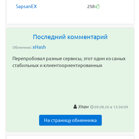
SapsanEX
258
Последний комментарий
xHash
Обменник:
Перепробовал разные сервисы, этот один из самых
стабильных и клиентоориентированных
Улан
09.08.26 в 15:36:09
На страницу обменника