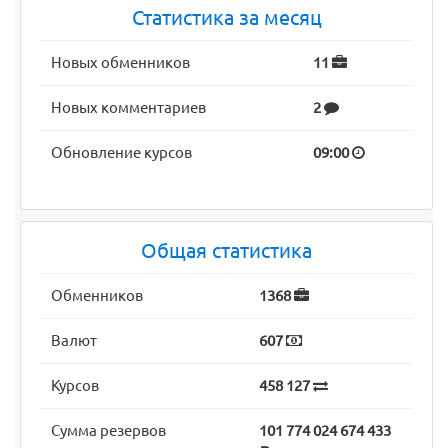
Статистика за месяц
Новых обменников
11
Новых комментариев
2
Обновление курсов
09:00
Общая статистика
Обменников
1368
Валют
607
Курсов
458 127
Сумма резервов
101 774 024 674 433