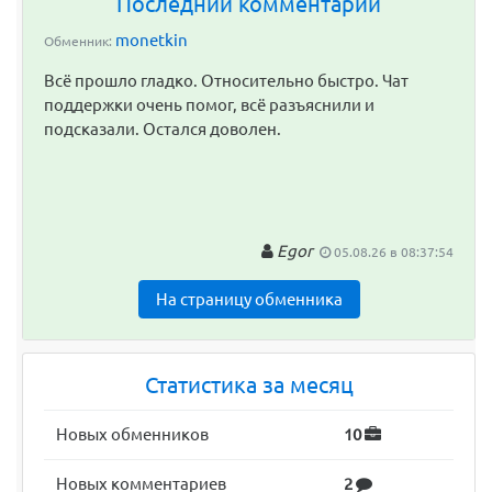
Последний комментарий
monetkin
Обменник:
Всё прошло гладко. Относительно быстро. Чат
поддержки очень помог, всё разъяснили и
подсказали. Остался доволен.
Egor
05.08.26 в 08:37:54
На страницу обменника
Статистика за месяц
Новых обменников
10
Новых комментариев
2