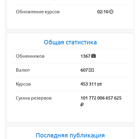
Обновление курсов
02:10
Общая статистика
Обменников
1367
Валют
607
Курсов
453 311
Сумма резервов
101 772 006 657 625
Последняя публикация