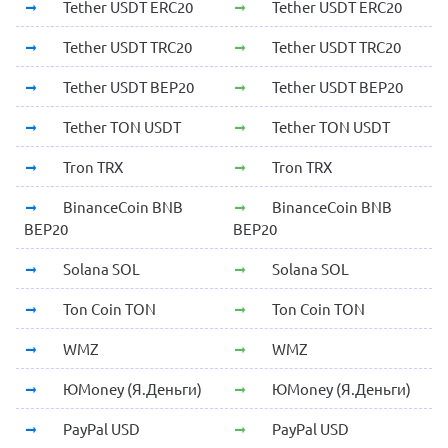
Tether USDT ERC20
Tether USDT ERC20
Tether USDT TRC20
Tether USDT TRC20
Tether USDT BEP20
Tether USDT BEP20
Tether TON USDT
Tether TON USDT
Tron TRX
Tron TRX
BinanceCoin BNB
BinanceCoin BNB
BEP20
BEP20
Solana SOL
Solana SOL
Ton Coin TON
Ton Coin TON
WMZ
WMZ
ЮMoney (Я.Деньги)
ЮMoney (Я.Деньги)
PayPal USD
PayPal USD