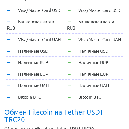
Visa/MasterCard USD
Visa/MasterCard USD
Банковская карта
Банковская карта
RUB
RUB
Visa/MasterCard UAH
Visa/MasterCard UAH
Наличные USD
Наличные USD
Наличные RUB
Наличные RUB
Наличные EUR
Наличные EUR
Наличные UAH
Наличные UAH
Bitcoin BTC
Bitcoin BTC
Обмен Filecoin на Tether USDT
TRC20
Обмен денег с Filecoin на Tether USDT TRC20 –