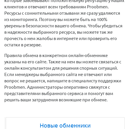
которые завоевывают положительную репутацию у наших
клиентов и отвечают всем требованиям Proobmen.
Ресурсы с сомнительными отзывами же сразу удаляются
из мониторинга. Поэтому вы можете быть на 100%
уверены в безопасности вашего обмена. Чтобы убедиться
в надежности выбранного ресурса, вы можете так же
прочесть о нем жалобы в интернете или проверить его
остатки в резерве.
Правила обмена в конкретном онлайн-обменнике
указаны на его сайте. Также на нем вы можете связаться с
онлайн консультантом для решения спорных ситуаций.
Если менеджеры выбранного сайта не отвечают или
вопрос не решается, напишите в специалисту поддержки
Proobmen. Администраторы оперативно свяжутся с
представителями выбранного сервиса и помогут вам
решить ваши затруднения возникшие при обмене.
Новые обменники