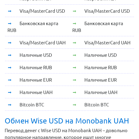
Visa/MasterCard USD
Visa/MasterCard USD
Банковская карта
Банковская карта
RUB
RUB
Visa/MasterCard UAH
Visa/MasterCard UAH
Наличные USD
Наличные USD
Наличные RUB
Наличные RUB
Наличные EUR
Наличные EUR
Наличные UAH
Наличные UAH
Bitcoin BTC
Bitcoin BTC
Обмен Wise USD на Monobank UAH
Перевод денег с Wise USD на Monobank UAH – довольно
популярное направление, которое ищут многие