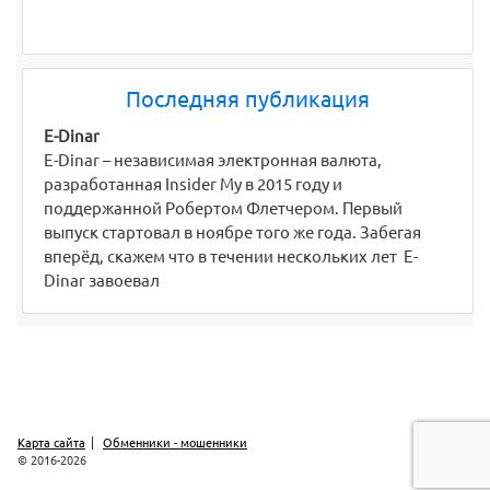
Последняя публикация
E-Dinar
E-Dinar – независимая электронная валюта,
разработанная Insider My в 2015 году и
поддержанной Робертом Флетчером. Первый
выпуск стартовал в ноябре того же года. Забегая
вперёд, скажем что в течении нескольких лет E-
Dinar завоевал
Карта сайта
Обменники - мошенники
© 2016-2026