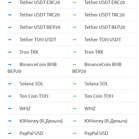
Tether USDT ERC20
Tether USDT ERC20
Tether USDT TRC20
Tether USDT TRC20
Tether USDT BEP20
Tether USDT BEP20
Tether TON USDT
Tether TON USDT
Tron TRX
Tron TRX
BinanceCoin BNB
BinanceCoin BNB
BEP20
BEP20
Solana SOL
Solana SOL
Ton Coin TON
Ton Coin TON
WMZ
WMZ
ЮMoney (Я.Деньги)
ЮMoney (Я.Деньги)
PayPal USD
PayPal USD