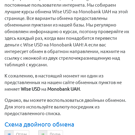
постоянные пользователи интернета. Мы собираем
лучшие курсы обмена Wise USD на Monobank UAH на этой
странице. Все варианты обмена предоставлены
обменными пунктами из нашей базы. Мы регулярно
обновляем информацию о курсах, поэтому проверяйте их
здесь каждый раз, когда вам понадобится перевести
деньги с Wise USD на Monobank UAH! А если вас
интересует обмен в обратном направлении, нажмите на
ссылку с иконкой из двух стрелочекразмещенную над
таблицей с курсами.
К сожалению, в настоящий момент ни один из
представленных на нашем сайте обменных пунктов не
меняет
Wise USD
на
Monobank UAH
.
Однако, вы можете воспользоваться двойным обменом.
Для этого используйте валюту-посредник из
предоставленного списка.
Схема двойного обмена
Отдаете
Получаете