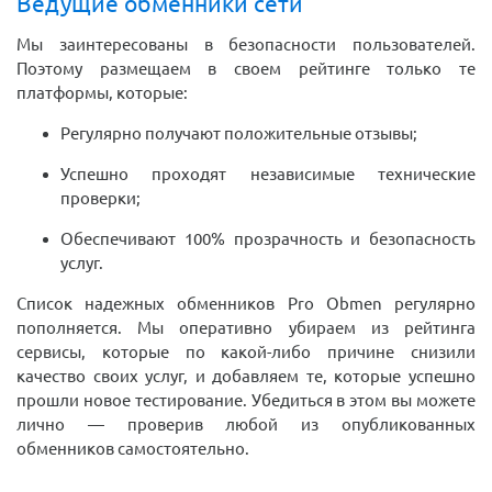
Ведущие обменники сети
Мы заинтересованы в безопасности пользователей.
Поэтому размещаем в своем рейтинге только те
платформы, которые:
Регулярно получают положительные отзывы;
Успешно проходят независимые технические
проверки;
Обеспечивают 100% прозрачность и безопасность
услуг.
Список надежных обменников Pro Obmen регулярно
пополняется. Мы оперативно убираем из рейтинга
сервисы, которые по какой-либо причине снизили
качество своих услуг, и добавляем те, которые успешно
прошли новое тестирование. Убедиться в этом вы можете
лично — проверив любой из опубликованных
обменников самостоятельно.