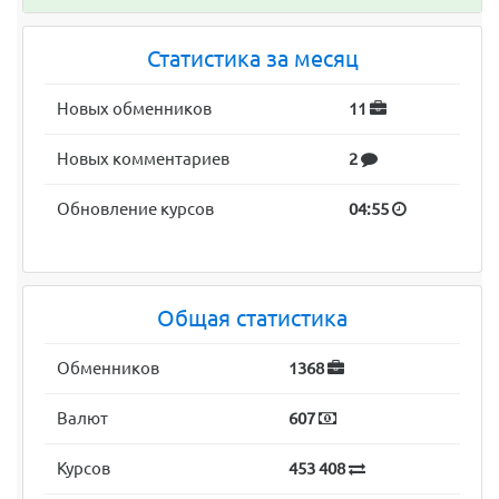
Статистика за месяц
Новых обменников
11
Новых комментариев
2
Обновление курсов
04:55
Общая статистика
Обменников
1368
Валют
607
Курсов
453 408