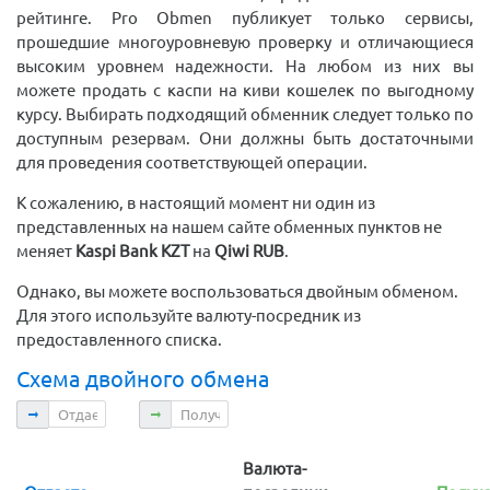
рейтинге. Pro Obmen публикует только сервисы,
прошедшие многоуровневую проверку и отличающиеся
высоким уровнем надежности. На любом из них вы
можете продать с каспи на киви кошелек по выгодному
курсу. Выбирать подходящий обменник следует только по
доступным резервам. Они должны быть достаточными
для проведения соответствующей операции.
К сожалению, в настоящий момент ни один из
представленных на нашем сайте обменных пунктов не
меняет
Kaspi Bank KZT
на
Qiwi RUB
.
Однако, вы можете воспользоваться двойным обменом.
Для этого используйте валюту-посредник из
предоставленного списка.
Схема двойного обмена
Отдаете
Получаете
Валюта-