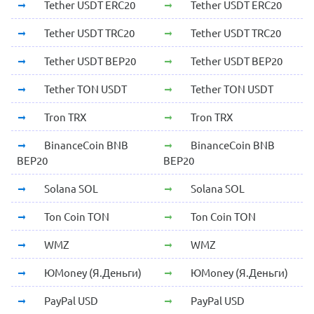
Tether USDT ERC20
Tether USDT ERC20
Tether USDT TRC20
Tether USDT TRC20
Tether USDT BEP20
Tether USDT BEP20
Tether TON USDT
Tether TON USDT
Tron TRX
Tron TRX
BinanceCoin BNB
BinanceCoin BNB
BEP20
BEP20
Solana SOL
Solana SOL
Ton Coin TON
Ton Coin TON
WMZ
WMZ
ЮMoney (Я.Деньги)
ЮMoney (Я.Деньги)
PayPal USD
PayPal USD