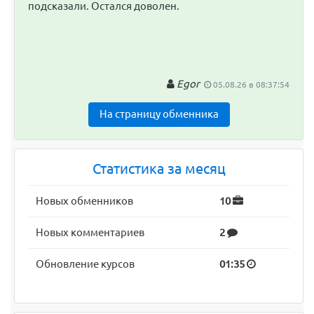
подсказали. Остался доволен.
Egor
05.08.26 в 08:37:54
На страницу обменника
Статистика за месяц
Новых обменников
10
Новых комментариев
2
Обновление курсов
01:35