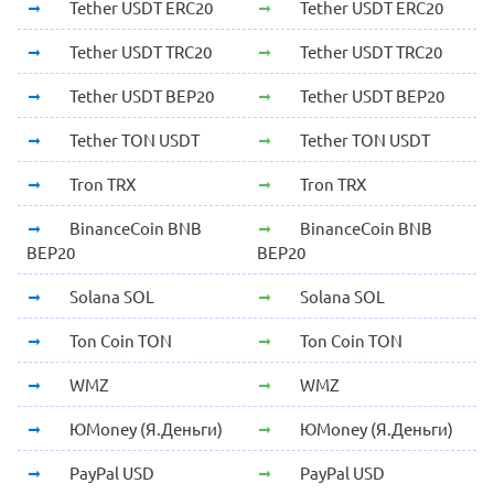
Tether USDT ERC20
Tether USDT ERC20
Tether USDT TRC20
Tether USDT TRC20
Tether USDT BEP20
Tether USDT BEP20
Tether TON USDT
Tether TON USDT
Tron TRX
Tron TRX
BinanceCoin BNB
BinanceCoin BNB
BEP20
BEP20
Solana SOL
Solana SOL
Ton Coin TON
Ton Coin TON
WMZ
WMZ
ЮMoney (Я.Деньги)
ЮMoney (Я.Деньги)
PayPal USD
PayPal USD