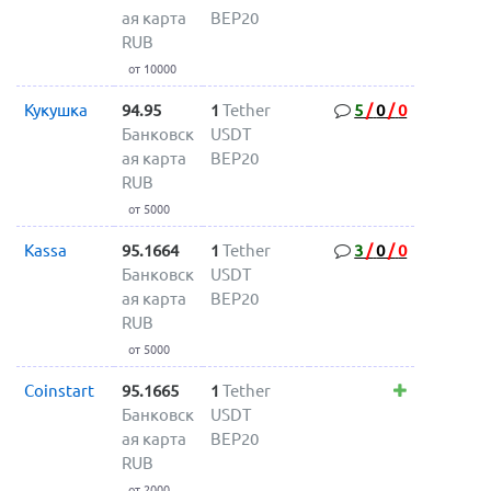
ая карта
BEP20
RUB
от 10000
Кукушка
94.95
1
Tether
5
/
0
/
0
Банковск
USDT
ая карта
BEP20
RUB
от 5000
Kassa
95.1664
1
Tether
3
/
0
/
0
Банковск
USDT
ая карта
BEP20
RUB
от 5000
Coinstart
95.1665
1
Tether
Банковск
USDT
ая карта
BEP20
RUB
от 2000