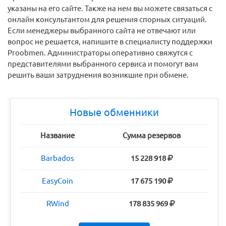
указаны на его сайте. Также на нем вы можете связаться с
онлайн консультантом для решения спорных ситуаций.
Если менеджеры выбранного сайта не отвечают или
вопрос не решается, напишите в специалисту поддержки
Proobmen. Администраторы оперативно свяжутся с
представителями выбранного сервиса и помогут вам
решить ваши затруднения возникшие при обмене.
Новые обменники
Название
Сумма резервов
Barbados
15 228 918
EasyCoin
17 675 190
RWind
178 835 969