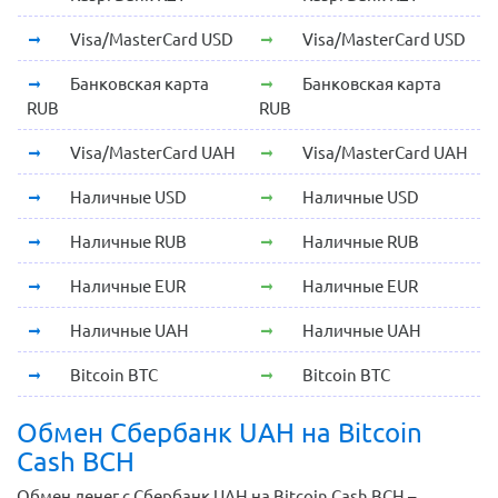
Visa/MasterCard USD
Visa/MasterCard USD
Банковская карта
Банковская карта
RUB
RUB
Visa/MasterCard UAH
Visa/MasterCard UAH
Наличные USD
Наличные USD
Наличные RUB
Наличные RUB
Наличные EUR
Наличные EUR
Наличные UAH
Наличные UAH
Bitcoin BTC
Bitcoin BTC
Обмен Сбербанк UAH на Bitcoin
Cash BCH
Обмен денег с Сбербанк UAH на Bitcoin Cash BCH –