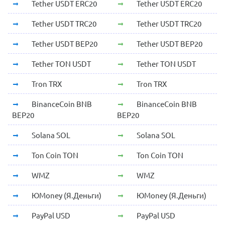
Tether USDT ERC20
Tether USDT ERC20
Tether USDT TRC20
Tether USDT TRC20
Tether USDT BEP20
Tether USDT BEP20
Tether TON USDT
Tether TON USDT
Tron TRX
Tron TRX
BinanceCoin BNB
BinanceCoin BNB
BEP20
BEP20
Solana SOL
Solana SOL
Ton Coin TON
Ton Coin TON
WMZ
WMZ
ЮMoney (Я.Деньги)
ЮMoney (Я.Деньги)
PayPal USD
PayPal USD