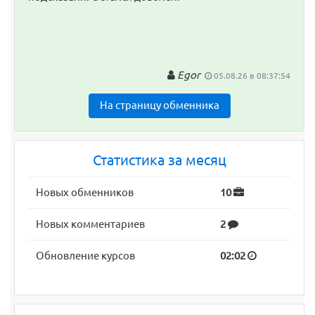
Egor
05.08.26 в 08:37:54
На страницу обменника
Статистика за месяц
Новых обменников
10
Новых комментариев
2
Обновление курсов
02:02