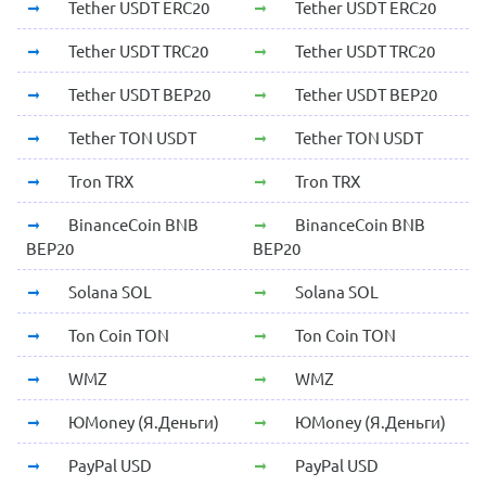
Tether USDT ERC20
Tether USDT ERC20
Tether USDT TRC20
Tether USDT TRC20
Tether USDT BEP20
Tether USDT BEP20
Tether TON USDT
Tether TON USDT
Tron TRX
Tron TRX
BinanceCoin BNB
BinanceCoin BNB
BEP20
BEP20
Solana SOL
Solana SOL
Ton Coin TON
Ton Coin TON
WMZ
WMZ
ЮMoney (Я.Деньги)
ЮMoney (Я.Деньги)
PayPal USD
PayPal USD