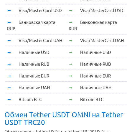
Visa/MasterCard USD
Visa/MasterCard USD
Банковская карта
Банковская карта
RUB
RUB
Visa/MasterCard UAH
Visa/MasterCard UAH
Наличные USD
Наличные USD
Наличные RUB
Наличные RUB
Наличные EUR
Наличные EUR
Наличные UAH
Наличные UAH
Bitcoin BTC
Bitcoin BTC
Обмен Tether USDT OMNI на Tether
USDT TRC20
Обмен денег с Tether USDT на Tether TRC-20 USDT –