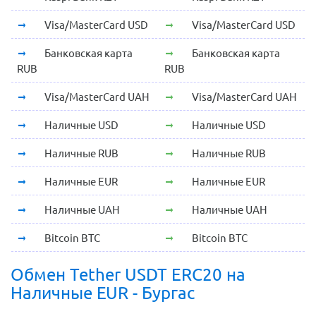
Visa/MasterCard USD
Visa/MasterCard USD
Банковская карта
Банковская карта
RUB
RUB
Visa/MasterCard UAH
Visa/MasterCard UAH
Наличные USD
Наличные USD
Наличные RUB
Наличные RUB
Наличные EUR
Наличные EUR
Наличные UAH
Наличные UAH
Bitcoin BTC
Bitcoin BTC
Обмен Tether USDT ERC20 на
Наличные EUR - Бургас