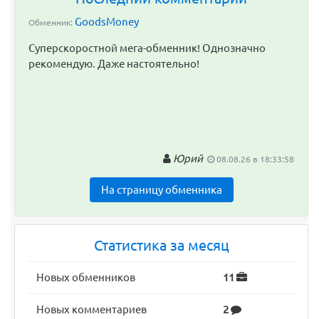
GoodsMoney
Обменник:
Суперскоростной мега-обменник! Однозначно
рекомендую. Даже настоятельно!
Юрий
08.08.26 в 18:33:58
На страницу обменника
Статистика за месяц
Новых обменников
11
Новых комментариев
2