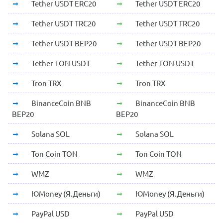
Tether USDT ERC20
Tether USDT ERC20
Tether USDT TRC20
Tether USDT TRC20
Tether USDT BEP20
Tether USDT BEP20
Tether TON USDT
Tether TON USDT
Tron TRX
Tron TRX
BinanceCoin BNB
BinanceCoin BNB
BEP20
BEP20
Solana SOL
Solana SOL
Ton Coin TON
Ton Coin TON
WMZ
WMZ
ЮMoney (Я.Деньги)
ЮMoney (Я.Деньги)
PayPal USD
PayPal USD