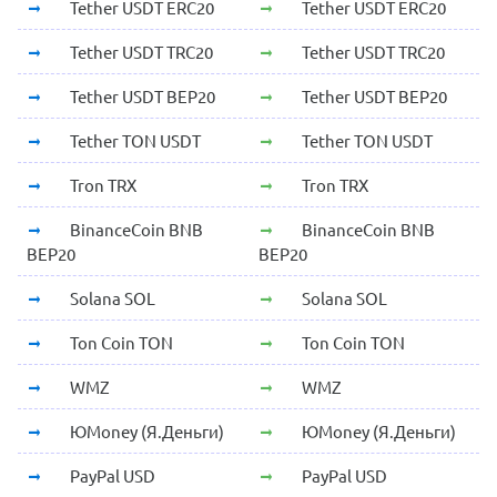
Tether USDT ERC20
Tether USDT ERC20
Tether USDT TRC20
Tether USDT TRC20
Tether USDT BEP20
Tether USDT BEP20
Tether TON USDT
Tether TON USDT
Tron TRX
Tron TRX
BinanceCoin BNB
BinanceCoin BNB
BEP20
BEP20
Solana SOL
Solana SOL
Ton Coin TON
Ton Coin TON
WMZ
WMZ
ЮMoney (Я.Деньги)
ЮMoney (Я.Деньги)
PayPal USD
PayPal USD