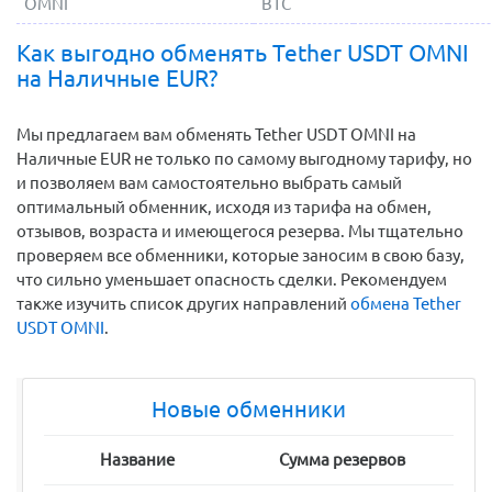
OMNI
BTC
Как выгодно обменять Tether USDT OMNI
на Наличные EUR?
Мы предлагаем вам обменять Tether USDT OMNI на
Наличные EUR не только по самому выгодному тарифу, но
и позволяем вам самостоятельно выбрать самый
оптимальный обменник, исходя из тарифа на обмен,
отзывов, возраста и имеющегося резерва. Мы тщательно
проверяем все обменники, которые заносим в свою базу,
что сильно уменьшает опасность сделки. Рекомендуем
также изучить список других направлений
обмена Tether
USDT OMNI
.
Новые обменники
Название
Сумма резервов