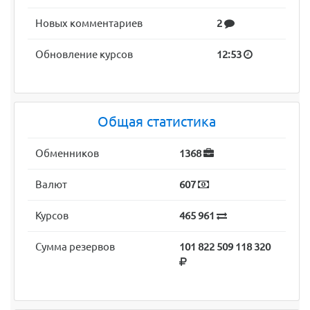
Новых комментариев
2
Обновление курсов
12:53
Общая статистика
Обменников
1368
Валют
607
Курсов
465 961
Сумма резервов
101 822 509 118 320