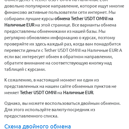
довольно популярное направление, которое ищут многие
финансово активные пользователи сети интернет. Мы
собираем лучшие курсы
обмена Tether USDT OMNI на
Наличные EUR
на этой странице. Все варианты обмена
предоставлены обменниками из нашей базы. Мы
регулярно обновляем информацию о курсах, поэтому
проверяйте их здесь каждый раз, когда вам понадобится
перевести деньги с Tether USDT OMNI на Наличные EUR! А
если вас интересует обмен в обратном направлении,
обратите внимание на соответствующую кнопку над
таблицей с курсами.
К сожалению, в настоящий момент ни один из
представленных на нашем сайте обменных пунктов не
меняет
Tether USDT OMNI
на
Наличные EUR
.
Однако, вы можете воспользоваться двойным обменом.
Для этого используйте валюту-посредник из
предоставленного списка.
Схема двойного обмена