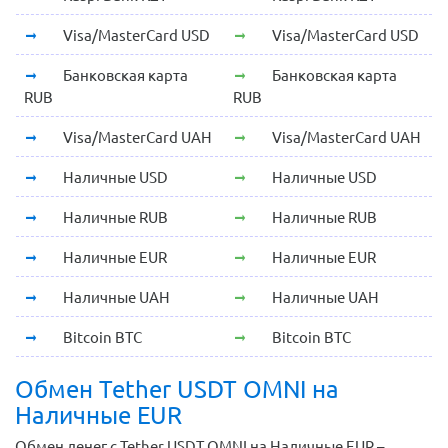
Visa/MasterCard USD
Visa/MasterCard USD
Банковская карта
Банковская карта
RUB
RUB
Visa/MasterCard UAH
Visa/MasterCard UAH
Наличные USD
Наличные USD
Наличные RUB
Наличные RUB
Наличные EUR
Наличные EUR
Наличные UAH
Наличные UAH
Bitcoin BTC
Bitcoin BTC
Обмен Tether USDT OMNI на
Наличные EUR
Обмен денег с Tether USDT OMNI на Наличные EUR –