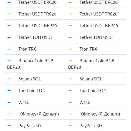
Tether USDT ERC20
Tether USDT ERC20
Tether USDT TRC20
Tether USDT TRC20
Tether USDT BEP20
Tether USDT BEP20
Tether TON USDT
Tether TON USDT
Tron TRX
Tron TRX
BinanceCoin BNB
BinanceCoin BNB
BEP20
BEP20
Solana SOL
Solana SOL
Ton Coin TON
Ton Coin TON
WMZ
WMZ
ЮMoney (Я.Деньги)
ЮMoney (Я.Деньги)
PayPal USD
PayPal USD