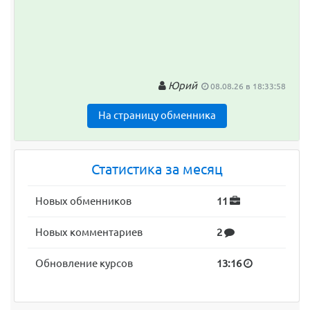
Юрий
08.08.26 в 18:33:58
На страницу обменника
Статистика за месяц
Новых обменников
11
Новых комментариев
2
Обновление курсов
13:16