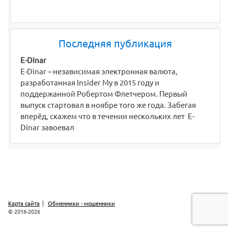
Последняя публикация
E-Dinar
E-Dinar – независимая электронная валюта,
разработанная Insider My в 2015 году и
поддержанной Робертом Флетчером. Первый
выпуск стартовал в ноябре того же года. Забегая
вперёд, скажем что в течении нескольких лет E-
Dinar завоевал
Карта сайта
Обменники - мошенники
© 2016-2026