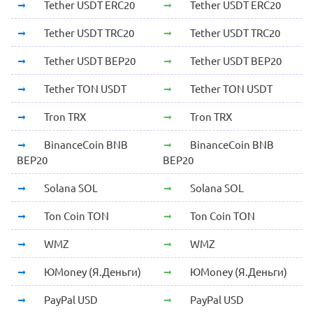
Tether USDT ERC20
Tether USDT ERC20
Tether USDT TRC20
Tether USDT TRC20
Tether USDT BEP20
Tether USDT BEP20
Tether TON USDT
Tether TON USDT
Tron TRX
Tron TRX
BinanceCoin BNB
BinanceCoin BNB
BEP20
BEP20
Solana SOL
Solana SOL
Ton Coin TON
Ton Coin TON
WMZ
WMZ
ЮMoney (Я.Деньги)
ЮMoney (Я.Деньги)
PayPal USD
PayPal USD