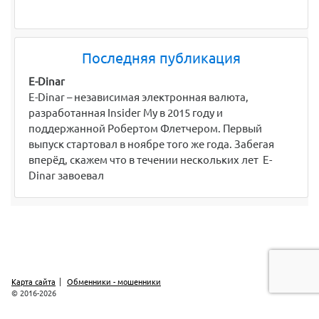
Последняя публикация
E-Dinar
E-Dinar – независимая электронная валюта,
разработанная Insider My в 2015 году и
поддержанной Робертом Флетчером. Первый
выпуск стартовал в ноябре того же года. Забегая
вперёд, скажем что в течении нескольких лет E-
Dinar завоевал
Карта сайта
Обменники - мошенники
© 2016-2026