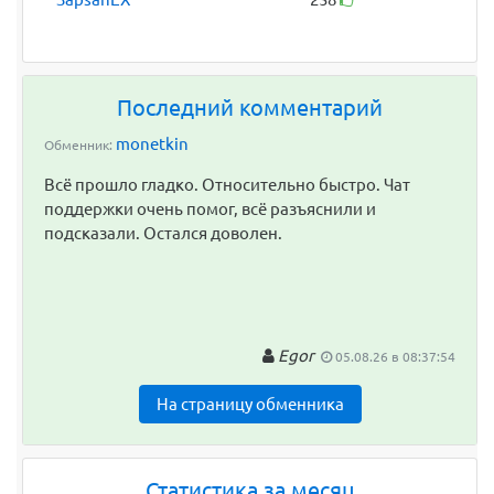
Последний комментарий
monetkin
Обменник:
Всё прошло гладко. Относительно быстро. Чат
поддержки очень помог, всё разъяснили и
подсказали. Остался доволен.
Egor
05.08.26 в 08:37:54
На страницу обменника
Статистика за месяц