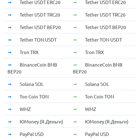
Tether USDT ERC20
Tether USDT ERC20
Tether USDT TRC20
Tether USDT TRC20
Tether USDT BEP20
Tether USDT BEP20
Tether TON USDT
Tether TON USDT
Tron TRX
Tron TRX
BinanceCoin BNB
BinanceCoin BNB
BEP20
BEP20
Solana SOL
Solana SOL
Ton Coin TON
Ton Coin TON
WMZ
WMZ
ЮMoney (Я.Деньги)
ЮMoney (Я.Деньги)
PayPal USD
PayPal USD