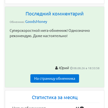
Последний комментарий
GoodsMoney
Обменник:
Суперскоростной мега-обменник! Однозначно
рекомендую. Даже настоятельно!
Юрий
08.08.26 в 18:33:58
На страницу обменника
Статистика за месяц