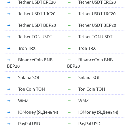
Tether USDT ERC20
Tether USDT ERC20
Tether USDT TRC20
Tether USDT TRC20
Tether USDT BEP20
Tether USDT BEP20
Tether TON USDT
Tether TON USDT
Tron TRX
Tron TRX
BinanceCoin BNB
BinanceCoin BNB
BEP20
BEP20
Solana SOL
Solana SOL
Ton Coin TON
Ton Coin TON
WMZ
WMZ
ЮMoney (Я.Деньги)
ЮMoney (Я.Деньги)
PayPal USD
PayPal USD