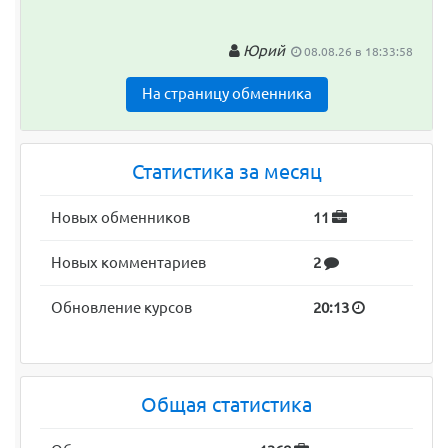
Юрий
08.08.26 в 18:33:58
На страницу обменника
Статистика за месяц
Новых обменников
11
Новых комментариев
2
Обновление курсов
20:13
Общая статистика