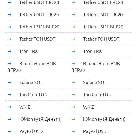
Tether USDT ERC20
Tether USDT ERC20
Tether USDT TRC20
Tether USDT TRC20
Tether USDT BEP20
Tether USDT BEP20
Tether TON USDT
Tether TON USDT
Tron TRX
Tron TRX
BinanceCoin BNB
BinanceCoin BNB
BEP20
BEP20
Solana SOL
Solana SOL
Ton Coin TON
Ton Coin TON
WMZ
WMZ
ЮMoney (Я.Деньги)
ЮMoney (Я.Деньги)
PayPal USD
PayPal USD