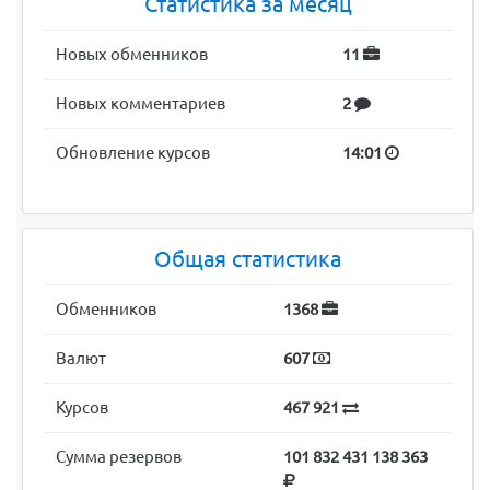
Статистика за месяц
Новых обменников
11
Новых комментариев
2
Обновление курсов
14:01
Общая статистика
Обменников
1368
Валют
607
Курсов
467 921
Сумма резервов
101 832 431 138 363