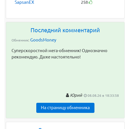
SapsanEX
258
Последний комментарий
GoodsMoney
Обменник:
Суперскоростной мега-обменник! Однозначно
рекомендую. Даже настоятельно!
Юрий
08.08.26 в 18:33:58
На страницу обменника