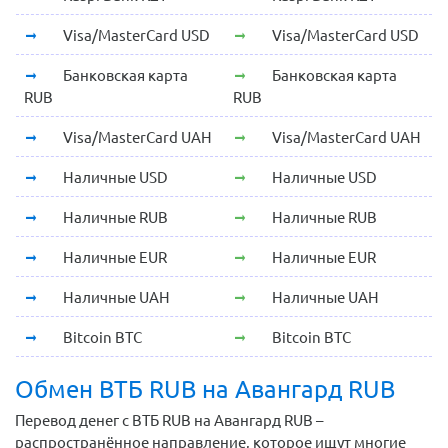
Visa/MasterCard USD
Visa/MasterCard USD
Банковская карта
Банковская карта
RUB
RUB
Visa/MasterCard UAH
Visa/MasterCard UAH
Наличные USD
Наличные USD
Наличные RUB
Наличные RUB
Наличные EUR
Наличные EUR
Наличные UAH
Наличные UAH
Bitcoin BTC
Bitcoin BTC
Обмен ВТБ RUB на Авангард RUB
Перевод денег с ВТБ RUB на Авангард RUB –
распространённое направление, которое ищут многие