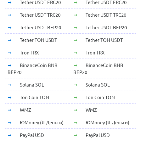
Tether USDT ERC20
Tether USDT ERC20
Tether USDT TRC20
Tether USDT TRC20
Tether USDT BEP20
Tether USDT BEP20
Tether TON USDT
Tether TON USDT
Tron TRX
Tron TRX
BinanceCoin BNB
BinanceCoin BNB
BEP20
BEP20
Solana SOL
Solana SOL
Ton Coin TON
Ton Coin TON
WMZ
WMZ
ЮMoney (Я.Деньги)
ЮMoney (Я.Деньги)
PayPal USD
PayPal USD