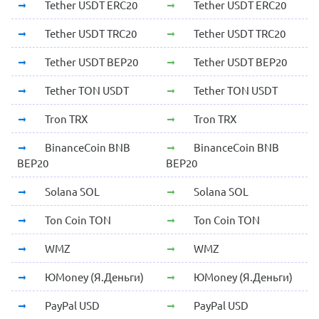
Tether USDT ERC20
Tether USDT ERC20
Tether USDT TRC20
Tether USDT TRC20
Tether USDT BEP20
Tether USDT BEP20
Tether TON USDT
Tether TON USDT
Tron TRX
Tron TRX
BinanceCoin BNB
BinanceCoin BNB
BEP20
BEP20
Solana SOL
Solana SOL
Ton Coin TON
Ton Coin TON
WMZ
WMZ
ЮMoney (Я.Деньги)
ЮMoney (Я.Деньги)
PayPal USD
PayPal USD