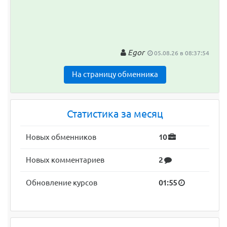
Egor
05.08.26 в 08:37:54
На страницу обменника
Статистика за месяц
Новых обменников
10
Новых комментариев
2
Обновление курсов
01:55