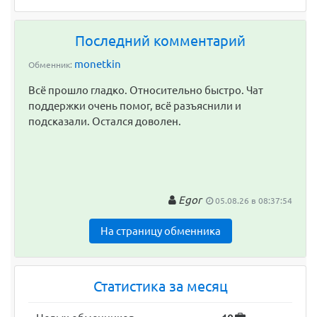
Последний комментарий
monetkin
Обменник:
Всё прошло гладко. Относительно быстро. Чат
поддержки очень помог, всё разъяснили и
подсказали. Остался доволен.
Egor
05.08.26 в 08:37:54
На страницу обменника
Статистика за месяц