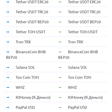
Tether USDT ERC20
Tether USDT ERC20
Tether USDT TRC20
Tether USDT TRC20
Tether USDT BEP20
Tether USDT BEP20
Tether TON USDT
Tether TON USDT
Tron TRX
Tron TRX
BinanceCoin BNB
BinanceCoin BNB
BEP20
BEP20
Solana SOL
Solana SOL
Ton Coin TON
Ton Coin TON
WMZ
WMZ
ЮMoney (Я.Деньги)
ЮMoney (Я.Деньги)
PayPal USD
PayPal USD