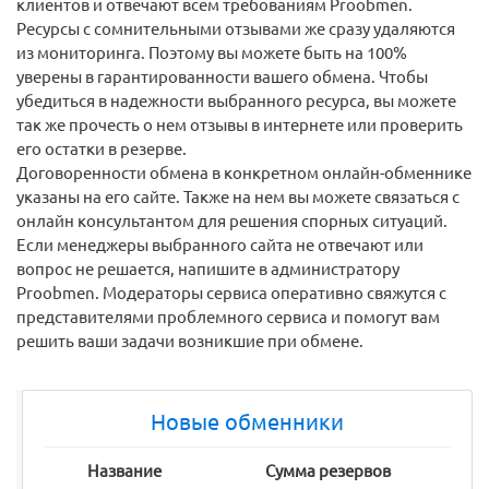
клиентов и отвечают всем требованиям Proobmen.
Ресурсы с сомнительными отзывами же сразу удаляются
из мониторинга. Поэтому вы можете быть на 100%
уверены в гарантированности вашего обмена. Чтобы
убедиться в надежности выбранного ресурса, вы можете
так же прочесть о нем отзывы в интернете или проверить
его остатки в резерве.
Договоренности обмена в конкретном онлайн-обменнике
указаны на его сайте. Также на нем вы можете связаться с
онлайн консультантом для решения спорных ситуаций.
Если менеджеры выбранного сайта не отвечают или
вопрос не решается, напишите в администратору
Proobmen. Модераторы сервиса оперативно свяжутся с
представителями проблемного сервиса и помогут вам
решить ваши задачи возникшие при обмене.
Новые обменники
Название
Сумма резервов