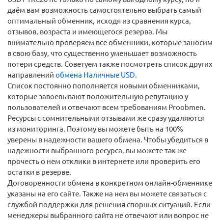
даём вам возможность самостоятельно выбрать самый
оптимальный обменник, исходя из сравнения курса,
отзывов, возраста и имеющегося резерва. Мы
внимательно проверяем все обменники, которые заносим
в свою базу, что существенно уменьшает возможность
потери средств. Советуем также посмотреть список других
направлений
обмена Наличные USD
.
Список постоянно пополняется новыми обменниками,
которые завоевывают положительную репутацию у
пользователей и отвечают всем требованиям Proobmen.
Ресурсы с сомнительными отзывами же сразу удаляются
из мониторинга. Поэтому вы можете быть на 100%
уверены в надежности вашего обмена. Чтобы убедиться в
надежности выбранного ресурса, вы можете так же
прочесть о нем отклики в интернете или проверить его
остатки в резерве.
Договоренности обмена в конкретном онлайн-обменнике
указаны на его сайте. Также на нем вы можете связаться с
службой поддержки для решения спорных ситуаций. Если
менеджеры выбранного сайта не отвечают или вопрос не