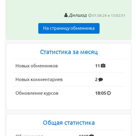
Дилшод
07.08.26 в 13:02:51
На страницу обменника
Статистика за месяц
Новых обменников
11
Новых комментариев
2
Обновление курсов
18:05
Общая статистика