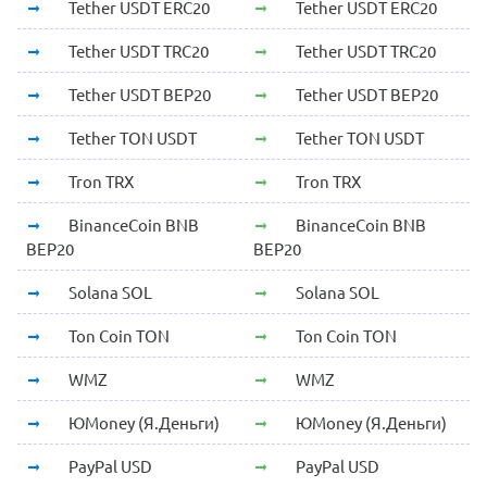
Tether USDT ERC20
Tether USDT ERC20
Tether USDT TRC20
Tether USDT TRC20
Tether USDT BEP20
Tether USDT BEP20
Tether TON USDT
Tether TON USDT
Tron TRX
Tron TRX
BinanceCoin BNB
BinanceCoin BNB
BEP20
BEP20
Solana SOL
Solana SOL
Ton Coin TON
Ton Coin TON
WMZ
WMZ
ЮMoney (Я.Деньги)
ЮMoney (Я.Деньги)
PayPal USD
PayPal USD