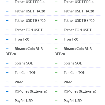
Tether USDT ERC20
Tether USDT ERC20
Tether USDT TRC20
Tether USDT TRC20
Tether USDT BEP20
Tether USDT BEP20
Tether TON USDT
Tether TON USDT
Tron TRX
Tron TRX
BinanceCoin BNB
BinanceCoin BNB
BEP20
BEP20
Solana SOL
Solana SOL
Ton Coin TON
Ton Coin TON
WMZ
WMZ
ЮMoney (Я.Деньги)
ЮMoney (Я.Деньги)
PayPal USD
PayPal USD