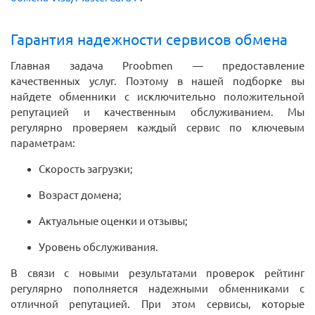
Гарантия надежности сервисов обмена
Главная задача Proobmen — предоставление
качественных услуг. Поэтому в нашей подборке вы
найдете обменники с исключительно положительной
репутацией и качественным обслуживанием. Мы
регулярно проверяем каждый сервис по ключевым
параметрам:
Скорость загрузки;
Возраст домена;
Актуальные оценки и отзывы;
Уровень обслуживания.
В связи с новыми результатами проверок рейтинг
регулярно пополняется надежными обменниками с
отличной репутацией. При этом сервисы, которые