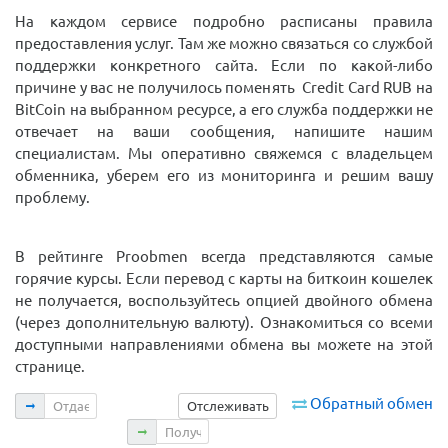
На каждом сервисе подробно расписаны правила
предоставления услуг. Там же можно связаться со службой
поддержки конкретного сайта. Если по какой-либо
причине у вас не получилось поменять Credit Card RUB на
BitCoin на выбранном ресурсе, а его служба поддержки не
отвечает на ваши сообщения, напишите нашим
специалистам. Мы оперативно свяжемся с владельцем
обменника, уберем его из мониторинга и решим вашу
проблему.
В рейтинге Proobmen всегда представляются самые
горячие курсы. Если перевод с карты на биткоин кошелек
не получается, воспользуйтесь опцией двойного обмена
(через дополнительную валюту). Ознакомиться со всеми
доступными направлениями обмена вы можете на этой
странице.
Отдаете
Обратный обмен
Отслеживать
Получаете