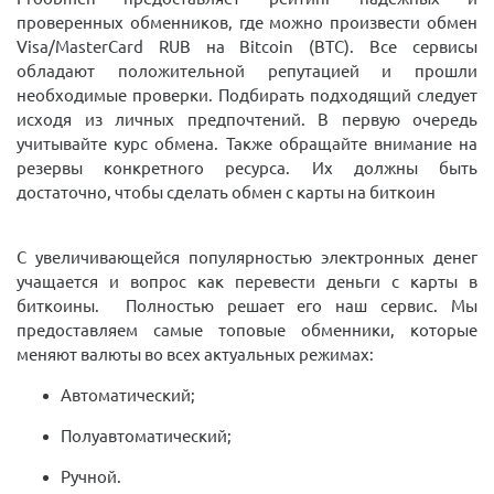
проверенных обменников, где можно произвести обмен
Visa/MasterCard RUB на Bitcoin (BTC). Все сервисы
обладают положительной репутацией и прошли
необходимые проверки. Подбирать подходящий следует
исходя из личных предпочтений. В первую очередь
учитывайте курс обмена. Также обращайте внимание на
резервы конкретного ресурса. Их должны быть
достаточно, чтобы сделать обмен с карты на биткоин
С увеличивающейся популярностью электронных денег
учащается и вопрос как перевести деньги с карты в
биткоины. Полностью решает его наш сервис. Мы
предоставляем самые топовые обменники, которые
меняют валюты во всех актуальных режимах:
Автоматический;
Полуавтоматический;
Ручной.