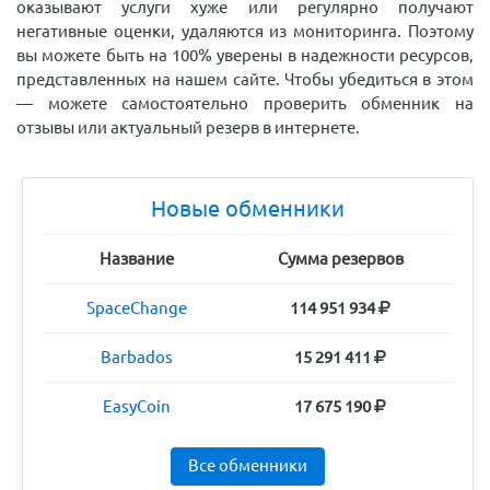
оказывают услуги хуже или регулярно получают
негативные оценки, удаляются из мониторинга. Поэтому
вы можете быть на 100% уверены в надежности ресурсов,
представленных на нашем сайте. Чтобы убедиться в этом
— можете самостоятельно проверить обменник на
отзывы или актуальный резерв в интернете.
Новые обменники
Название
Сумма резервов
SpaceChange
114 951 934
Barbados
15 291 411
EasyCoin
17 675 190
Все обменники