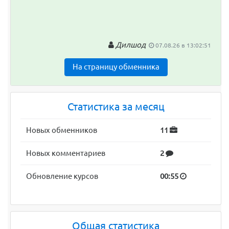
Дилшод
07.08.26 в 13:02:51
На страницу обменника
Статистика за месяц
Новых обменников
11
Новых комментариев
2
Обновление курсов
00:55
Общая статистика