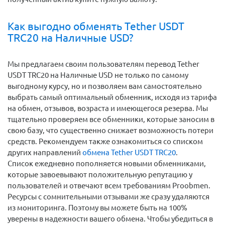
Как выгодно обменять Tether USDT
TRC20 на Наличные USD?
Мы предлагаем своим пользователям перевод Tether
USDT TRC20 на Наличные USD не только по самому
выгодному курсу, но и позволяем вам самостоятельно
выбрать самый оптимальный обменник, исходя из тарифа
на обмен, отзывов, возраста и имеющегося резерва. Мы
тщательно проверяем все обменники, которые заносим в
свою базу, что существенно снижает возможность потери
средств. Рекомендуем также ознакомиться со списком
других направлений
обмена Tether USDT TRC20
.
Список ежедневно пополняется новыми обменниками,
которые завоевывают положительную репутацию у
пользователей и отвечают всем требованиям Proobmen.
Ресурсы с сомнительными отзывами же сразу удаляются
из мониторинга. Поэтому вы можете быть на 100%
уверены в надежности вашего обмена. Чтобы убедиться в