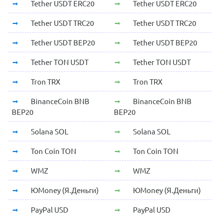
Tether USDT ERC20
Tether USDT ERC20
Tether USDT TRC20
Tether USDT TRC20
Tether USDT BEP20
Tether USDT BEP20
Tether TON USDT
Tether TON USDT
Tron TRX
Tron TRX
BinanceCoin BNB
BinanceCoin BNB
BEP20
BEP20
Solana SOL
Solana SOL
Ton Coin TON
Ton Coin TON
WMZ
WMZ
ЮMoney (Я.Деньги)
ЮMoney (Я.Деньги)
PayPal USD
PayPal USD