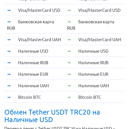
Visa/MasterCard USD
Visa/MasterCard USD
Банковская карта
Банковская карта
RUB
RUB
Visa/MasterCard UAH
Visa/MasterCard UAH
Наличные USD
Наличные USD
Наличные RUB
Наличные RUB
Наличные EUR
Наличные EUR
Наличные UAH
Наличные UAH
Bitcoin BTC
Bitcoin BTC
Обмен Tether USDT TRC20 на
Наличные USD
Перевод денег с Tether USDT TRC20 на Наличные USD –