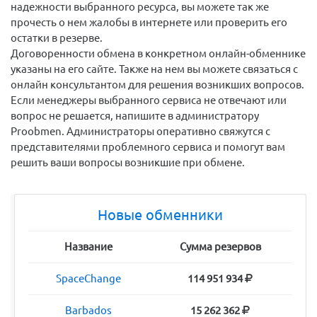
надежности выбранного ресурса, вы можете так же
прочесть о нем жалобы в интернете или проверить его
остатки в резерве.
Договоренности обмена в конкретном онлайн-обменнике
указаны на его сайте. Также на нем вы можете связаться с
онлайн консультантом для решения возникших вопросов.
Если менеджеры выбранного сервиса не отвечают или
вопрос не решается, напишите в администратору
Proobmen. Администраторы оперативно свяжутся с
представителями проблемного сервиса и помогут вам
решить ваши вопросы возникшие при обмене.
Новые обменники
Название
Сумма резервов
SpaceChange
114 951 934
Barbados
15 262 362