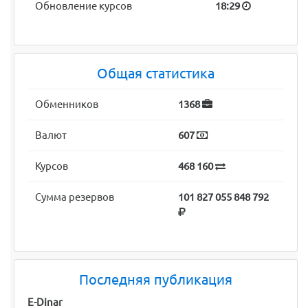
Обновление курсов
18:29
Общая статистика
Обменников
1368
Валют
607
Курсов
468 160
Сумма резервов
101 827 055 848 792
Последняя публикация
E-Dinar