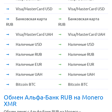
Visa/MasterCard USD
Visa/MasterCard USD
Банковская карта
Банковская карта
RUB
RUB
Visa/MasterCard UAH
Visa/MasterCard UAH
Наличные USD
Наличные USD
Наличные RUB
Наличные RUB
Наличные EUR
Наличные EUR
Наличные UAH
Наличные UAH
Bitcoin BTC
Bitcoin BTC
Обмен Альфа-Банк RUB на Monero
XMR
Обмен денег с Альфа-Банк RUB на Monero –