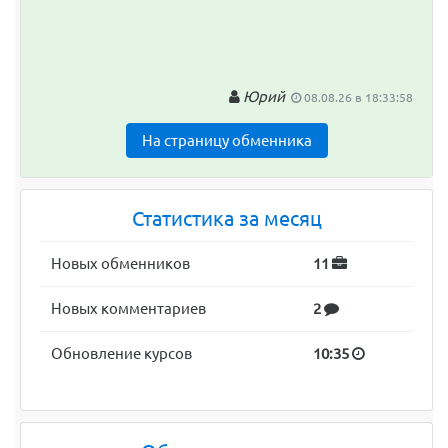
Юрий
08.08.26 в 18:33:58
На страницу обменника
Статистика за месяц
Новых обменников
11
Новых комментариев
2
Обновление курсов
10:35