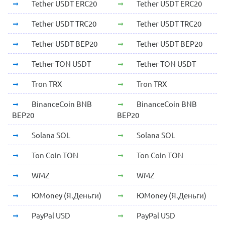
Tether USDT ERC20
Tether USDT ERC20
Tether USDT TRC20
Tether USDT TRC20
Tether USDT BEP20
Tether USDT BEP20
Tether TON USDT
Tether TON USDT
Tron TRX
Tron TRX
BinanceCoin BNB
BinanceCoin BNB
BEP20
BEP20
Solana SOL
Solana SOL
Ton Coin TON
Ton Coin TON
WMZ
WMZ
ЮMoney (Я.Деньги)
ЮMoney (Я.Деньги)
PayPal USD
PayPal USD