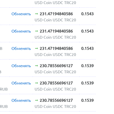
USD Coin USDC TRC20
Обменять
231.47194840586
0.1543
USD Coin USDC TRC20
Обменять
231.47194840586
0.1543
USD Coin USDC TRC20
UB
Обменять
231.47194840586
0.1543
USD Coin USDC TRC20
Обменять
230.78556696127
0.1539
B
USD Coin USDC TRC20
Обменять
230.78556696127
0.1539
 RUB
USD Coin USDC TRC20
Обменять
230.78556696127
0.1539
 RUB
USD Coin USDC TRC20