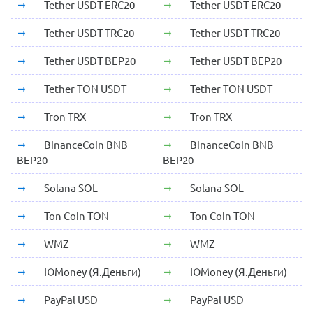
Tether USDT ERC20
Tether USDT ERC20
Tether USDT TRC20
Tether USDT TRC20
Tether USDT BEP20
Tether USDT BEP20
Tether TON USDT
Tether TON USDT
Tron TRX
Tron TRX
BinanceCoin BNB
BinanceCoin BNB
BEP20
BEP20
Solana SOL
Solana SOL
Ton Coin TON
Ton Coin TON
WMZ
WMZ
ЮMoney (Я.Деньги)
ЮMoney (Я.Деньги)
PayPal USD
PayPal USD