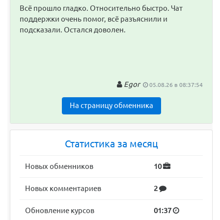
Всё прошло гладко. Относительно быстро. Чат
поддержки очень помог, всё разъяснили и
подсказали. Остался доволен.
Egor
05.08.26 в 08:37:54
На страницу обменника
Статистика за месяц
Новых обменников
10
Новых комментариев
2
Обновление курсов
01:37