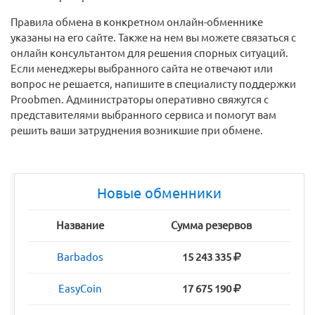
Правила обмена в конкретном онлайн-обменнике
указаны на его сайте. Также на нем вы можете связаться с
онлайн консультантом для решения спорных ситуаций.
Если менеджеры выбранного сайта не отвечают или
вопрос не решается, напишите в специалисту поддержки
Proobmen. Администраторы оперативно свяжутся с
представителями выбранного сервиса и помогут вам
решить ваши затруднения возникшие при обмене.
Новые обменники
Название
Сумма резервов
Barbados
15 243 335
EasyCoin
17 675 190