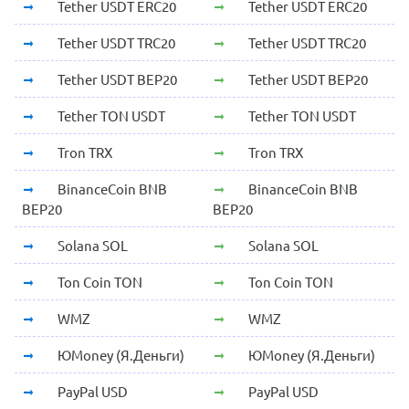
Tether USDT ERC20
Tether USDT ERC20
Tether USDT TRC20
Tether USDT TRC20
Tether USDT BEP20
Tether USDT BEP20
Tether TON USDT
Tether TON USDT
Tron TRX
Tron TRX
BinanceCoin BNB
BinanceCoin BNB
BEP20
BEP20
Solana SOL
Solana SOL
Ton Coin TON
Ton Coin TON
WMZ
WMZ
ЮMoney (Я.Деньги)
ЮMoney (Я.Деньги)
PayPal USD
PayPal USD