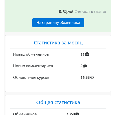
Юрий
08.08.26 в 18:33:58
На страницу обменника
Статистика за месяц
Новых обменников
11
Новых комментариев
2
Обновление курсов
16:33
Общая статистика
Обменников
1368