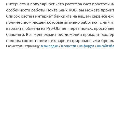
интернета и популярность его растет за счет простоты
особенности работы Почта Банк RUB, вы можете прочита
Список систем интернет банкинга на нашем сервисе е
количеством людей которые активно работают с ними 
варианты обмена на Pro-Obmen через поиск, просто в
банкинга. Все меняемые предложения проходят модер
полном соответствии с их зарегистрированными бренд
Разместить страницу:
в закладки
/
в соцсети
/
на форум
/
на сайт (бл