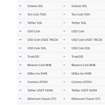
Solana SOL
Solana SOL
Ton Coin TON
Ton Coin TON
Tether SOL
Tether SOL
USD Coin
USD Coin
USD Coin USDC TRC20
USD Coin USDC TRC20
USD Coin SOL
USD Coin SOL
TrueUSD
TrueUSD
Binance Coin BNB
Binance Coin BNB
Shiba Inu SHIB
Shiba Inu SHIB
Cosmos ATOM
Cosmos ATOM
Tether USDT OMNI
Tether USDT OMNI
Ethereum Classic ETC
Ethereum Classic ETC