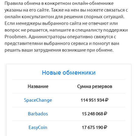
Правила обмена в конкретном онлайн-обменнике
указаны на его сайте. Также на нем вы можете связаться с
онлайн консультантом для решения спорных ситуаций.
Если менеджеры выбранного сайта не отвечают или
вопрос не решается, напишите в специалисту поддержки
Proobmen. Администраторы оперативно свяжутся с
представителями выбранного сервиса и помогут вам
решить ваши затруднения возникшие при обмене.
Новые обменники
Название
Сумма резервов
SpaceChange
114 951 934
Barbados
15 248 068
EasyCoin
17 675 190