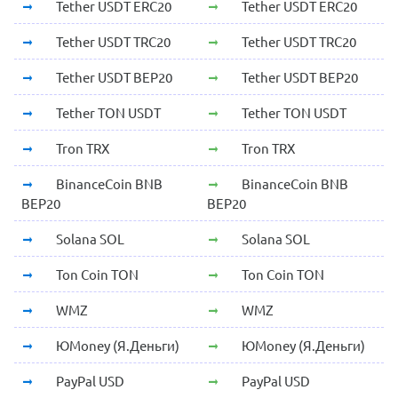
Tether USDT ERC20
Tether USDT ERC20
Tether USDT TRC20
Tether USDT TRC20
Tether USDT BEP20
Tether USDT BEP20
Tether TON USDT
Tether TON USDT
Tron TRX
Tron TRX
BinanceCoin BNB
BinanceCoin BNB
BEP20
BEP20
Solana SOL
Solana SOL
Ton Coin TON
Ton Coin TON
WMZ
WMZ
ЮMoney (Я.Деньги)
ЮMoney (Я.Деньги)
PayPal USD
PayPal USD