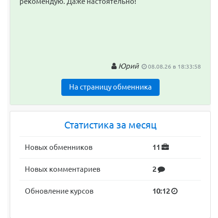
рекомендую. Даже настоятельно!
Юрий
08.08.26 в 18:33:58
На страницу обменника
Статистика за месяц
Новых обменников
11
Новых комментариев
2
Обновление курсов
10:12