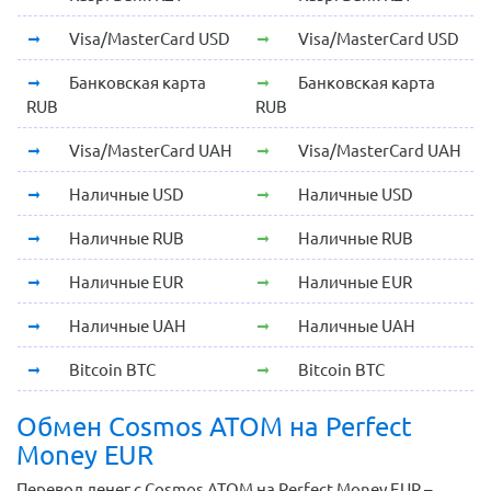
Visa/MasterCard USD
Visa/MasterCard USD
Банковская карта
Банковская карта
RUB
RUB
Visa/MasterCard UAH
Visa/MasterCard UAH
Наличные USD
Наличные USD
Наличные RUB
Наличные RUB
Наличные EUR
Наличные EUR
Наличные UAH
Наличные UAH
Bitcoin BTC
Bitcoin BTC
Обмен Cosmos ATOM на Perfect
Money EUR
Перевод денег с Cosmos ATOM на Perfect Money EUR –