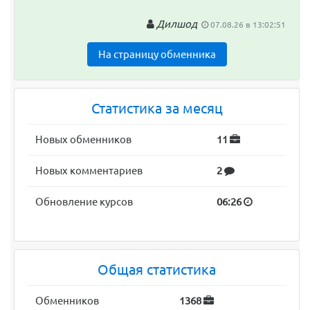
Дилшод
07.08.26 в 13:02:51
На страницу обменника
Статистика за месяц
Новых обменников
11
Новых комментариев
2
Обновление курсов
06:26
Общая статистика
Обменников
1368