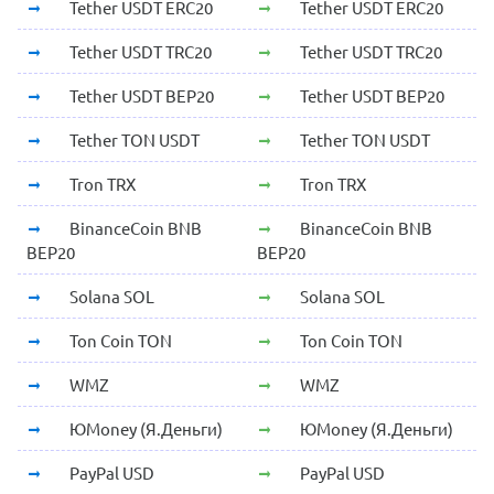
Tether USDT ERC20
Tether USDT ERC20
Tether USDT TRC20
Tether USDT TRC20
Tether USDT BEP20
Tether USDT BEP20
Tether TON USDT
Tether TON USDT
Tron TRX
Tron TRX
BinanceCoin BNB
BinanceCoin BNB
BEP20
BEP20
Solana SOL
Solana SOL
Ton Coin TON
Ton Coin TON
WMZ
WMZ
ЮMoney (Я.Деньги)
ЮMoney (Я.Деньги)
PayPal USD
PayPal USD