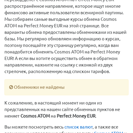
распространённое направление, которое ищут многие
финансово активные пользователи всемирной паутины.
Мы собираем самые выгодные курсы обмена Cosmos
ATOM на Perfect Money EUR на этой странице. Все
варианты обмена предоставлены обменниками из нашей
базы. Мы регулярно обновляем информацию о курсах,
поэтому посещайте эту страницу регулярно, когда вам
понадобится обменять Cosmos ATOM на Perfect Money
EUR! А если вы хотите осуществить обмен в обратном
направлении, нажмите на ссылку с иконкой из двух
стрелочек, расположенную над списком тарифов.
Обменники не найдены
К сожалению, в настоящий момент ни один из
представленных на нашем сайте обменных пунктов не
меняет
Cosmos ATOM
на
Perfect Money EUR
.
Вы можете посмотреть весь
список валют
, а также все