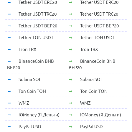
Tether USDT ERC20
Tether USDT ERC20
Tether USDT TRC20
Tether USDT TRC20
Tether USDT BEP20
Tether USDT BEP20
Tether TON USDT
Tether TON USDT
Tron TRX
Tron TRX
BinanceCoin BNB
BinanceCoin BNB
BEP20
BEP20
Solana SOL
Solana SOL
Ton Coin TON
Ton Coin TON
WMZ
WMZ
ЮMoney (Я.Деньги)
ЮMoney (Я.Деньги)
PayPal USD
PayPal USD