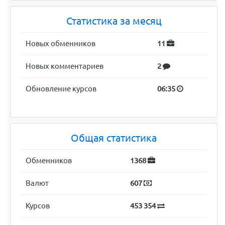
Статистика за месяц
Новых обменников
11
Новых комментариев
2
Обновление курсов
06:35
Общая статистика
Обменников
1368
Валют
607
Курсов
453 354