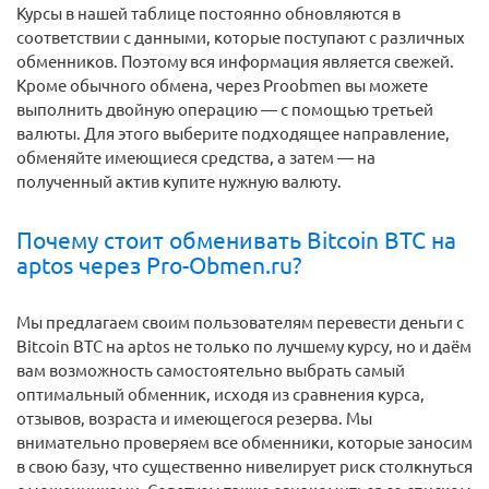
Курсы в нашей таблице постоянно обновляются в
соответствии с данными, которые поступают с различных
обменников. Поэтому вся информация является свежей.
Кроме обычного обмена, через Proobmen вы можете
выполнить двойную операцию — с помощью третьей
валюты. Для этого выберите подходящее направление,
обменяйте имеющиеся средства, а затем — на
полученный актив купите нужную валюту.
Почему стоит обменивать Bitcoin BTC на
aptos через Pro-Obmen.ru?
Мы предлагаем своим пользователям перевести деньги c
Bitcoin BTC на aptos не только по лучшему курсу, но и даём
вам возможность самостоятельно выбрать самый
оптимальный обменник, исходя из сравнения курса,
отзывов, возраста и имеющегося резерва. Мы
внимательно проверяем все обменники, которые заносим
в свою базу, что существенно нивелирует риск столкнуться