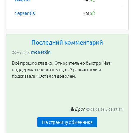
SapsanEX
258
Последний комментарий
monetkin
Обменник:
Всё прошло гладко. Относительно быстро. Чат
поддержки очень помог, всё разъяснили и
подсказали. Остался доволен.
Egor
05.08.26 в 08:37:54
На страницу обменника