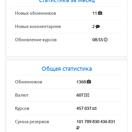
Новых обменников
11
Новых комментариев
2
Обновление курсов
08:55
Общая статистика
Обменников
1368
Валют
607
Курсов
457 037
Сумма резервов
101 789 830 436 831