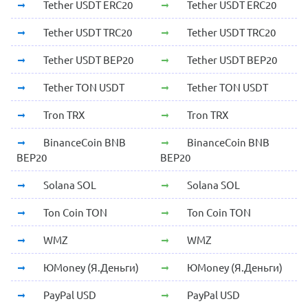
Tether USDT ERC20
Tether USDT ERC20
Tether USDT TRC20
Tether USDT TRC20
Tether USDT BEP20
Tether USDT BEP20
Tether TON USDT
Tether TON USDT
Tron TRX
Tron TRX
BinanceCoin BNB
BinanceCoin BNB
BEP20
BEP20
Solana SOL
Solana SOL
Ton Coin TON
Ton Coin TON
WMZ
WMZ
ЮMoney (Я.Деньги)
ЮMoney (Я.Деньги)
PayPal USD
PayPal USD