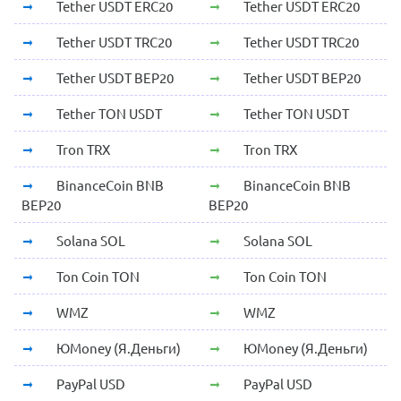
Tether USDT ERC20
Tether USDT ERC20
Tether USDT TRC20
Tether USDT TRC20
Tether USDT BEP20
Tether USDT BEP20
Tether TON USDT
Tether TON USDT
Tron TRX
Tron TRX
BinanceCoin BNB
BinanceCoin BNB
BEP20
BEP20
Solana SOL
Solana SOL
Ton Coin TON
Ton Coin TON
WMZ
WMZ
ЮMoney (Я.Деньги)
ЮMoney (Я.Деньги)
PayPal USD
PayPal USD