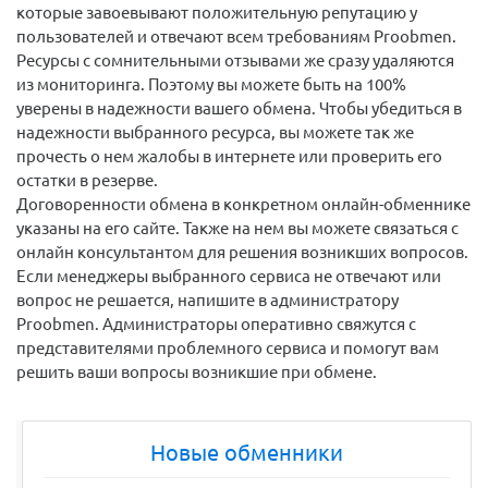
которые завоевывают положительную репутацию у
пользователей и отвечают всем требованиям Proobmen.
Ресурсы с сомнительными отзывами же сразу удаляются
из мониторинга. Поэтому вы можете быть на 100%
уверены в надежности вашего обмена. Чтобы убедиться в
надежности выбранного ресурса, вы можете так же
прочесть о нем жалобы в интернете или проверить его
остатки в резерве.
Договоренности обмена в конкретном онлайн-обменнике
указаны на его сайте. Также на нем вы можете связаться с
онлайн консультантом для решения возникших вопросов.
Если менеджеры выбранного сервиса не отвечают или
вопрос не решается, напишите в администратору
Proobmen. Администраторы оперативно свяжутся с
представителями проблемного сервиса и помогут вам
решить ваши вопросы возникшие при обмене.
Новые обменники