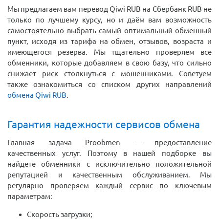
Мы предлагаем вам перевод Qiwi RUB на Сбербанк RUB не
только по лучшему курсу, но и даём вам возможность
самостоятельно выбрать самый оптимальный обменный
пункт, исходя из тарифа на обмен, отзывов, возраста и
имеющегося резерва. Мы тщательно проверяем все
обменники, которые добавляем в свою базу, что сильно
снижает риск столкнуться с мошенниками. Советуем
также ознакомиться со списком других направлений
обмена Qiwi RUB
.
Гарантия надежности сервисов обмена
Главная задача Proobmen — предоставление
качественных услуг. Поэтому в нашей подборке вы
найдете обменники с исключительно положительной
репутацией и качественным обслуживанием. Мы
регулярно проверяем каждый сервис по ключевым
параметрам:
Скорость загрузки;