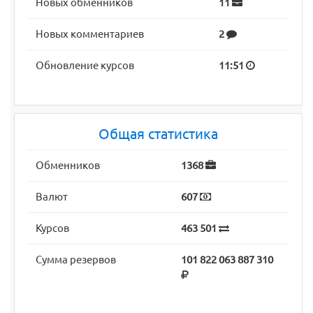
Новых обменников
11
Новых комментариев
2
Обновление курсов
11:51
Общая статистика
Обменников
1368
Валют
607
Курсов
463 501
Сумма резервов
101 822 063 887 310