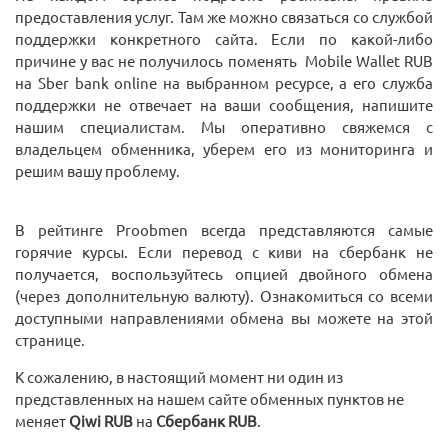
предоставления услуг. Там же можно связаться со службой
поддержки конкретного сайта. Если по какой-либо
причине у вас не получилось поменять Mobile Wallet RUB
на Sber bank online на выбранном ресурсе, а его служба
поддержки не отвечает на ваши сообщения, напишите
нашим специалистам. Мы оперативно свяжемся с
владельцем обменника, уберем его из мониторинга и
решим вашу проблему.
В рейтинге Proobmen всегда представляются самые
горячие курсы. Если перевод с киви на сбербанк не
получается, воспользуйтесь опцией двойного обмена
(через дополнительную валюту). Ознакомиться со всеми
доступными направлениями обмена вы можете на этой
странице.
К сожалению, в настоящий момент ни один из
представленных на нашем сайте обменных пунктов не
меняет
Qiwi RUB
на
Сбербанк RUB
.