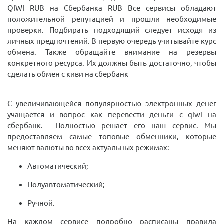
QIWI RUB на Сбербанка RUB Все сервисы обладают
положительной репутацией и прошли необходимые
проверки. Подбирать подходящий следует исходя из
личных предпочтений. В первую очередь учитывайте курс
обмена. Также обращайте внимание на резервы
конкретного ресурса. Их должны быть достаточно, чтобы
сделать обмен с киви на сбербанк
С увеличивающейся популярностью электронных денег
учащается и вопрос как перевести деньги с qiwi на
сбербанк. Полностью решает его наш сервис. Мы
предоставляем самые топовые обменники, которые
меняют валюты во всех актуальных режимах:
Автоматический;
Полуавтоматический;
Ручной.
На каждом сервисе подробно расписаны правила