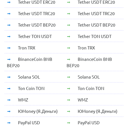
Tether USDT ERC20
Tether USDT ERC20
Tether USDT TRC20
Tether USDT TRC20
Tether USDT BEP20
Tether USDT BEP20
Tether TON USDT
Tether TON USDT
Tron TRX
Tron TRX
BinanceCoin BNB
BinanceCoin BNB
BEP20
BEP20
Solana SOL
Solana SOL
Ton Coin TON
Ton Coin TON
WMZ
WMZ
ЮMoney (Я.Деньги)
ЮMoney (Я.Деньги)
PayPal USD
PayPal USD