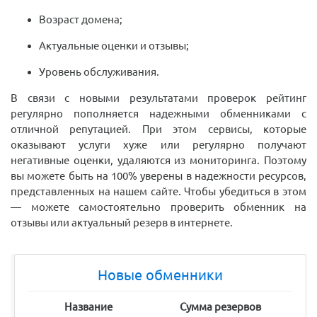
Возраст домена;
Актуальные оценки и отзывы;
Уровень обслуживания.
В связи с новыми результатами проверок рейтинг
регулярно пополняется надежными обменниками с
отличной репутацией. При этом сервисы, которые
оказывают услуги хуже или регулярно получают
негативные оценки, удаляются из мониторинга. Поэтому
вы можете быть на 100% уверены в надежности ресурсов,
представленных на нашем сайте. Чтобы убедиться в этом
— можете самостоятельно проверить обменник на
отзывы или актуальный резерв в интернете.
Новые обменники
Название
Сумма резервов