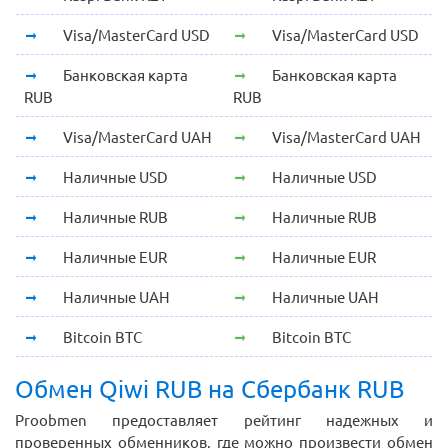
Visa/MasterCard USD
Visa/MasterCard USD
Банковская карта
Банковская карта
RUB
RUB
Visa/MasterCard UAH
Visa/MasterCard UAH
Наличные USD
Наличные USD
Наличные RUB
Наличные RUB
Наличные EUR
Наличные EUR
Наличные UAH
Наличные UAH
Bitcoin BTC
Bitcoin BTC
Обмен Qiwi RUB на Сбербанк RUB
Proobmen предоставляет рейтинг надежных и
проверенных обменников, где можно произвести обмен