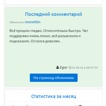
Последний комментарий
monetkin
Обменник:
Всё прошло гладко. Относительно быстро. Чат
поддержки очень помог, всё разъяснили и
подсказали. Остался доволен.
Egor
05.08.26 в 08:37:54
На страницу обменника
Статистика за месяц