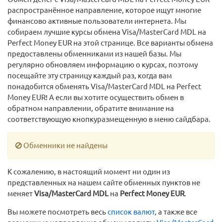
распространённое направление, которое ищут многие
финансово активные пользователи интернета. Мы
собираем лучшие курсы обмена Visa/MasterCard MDL на
Perfect Money EUR на этой странице. Все варианты обмена
предоставлены обменниками из нашей базы. Мы
регулярно обновляем информацию о курсах, поэтому
посещайте эту страницу каждый раз, когда вам
понадобится обменять Visa/MasterCard MDL на Perfect
Money EUR! А если вы хотите осуществить обмен в
обратном направлении, обратите внимание на
соответствующую кнопкуразмещенную в меню сайдбара.
Обменники не найдены
К сожалению, в настоящий момент ни один из
представленных на нашем сайте обменных пунктов не
меняет
Visa/MasterCard MDL
на
Perfect Money EUR
.
Вы можете посмотреть весь
список валют
, а также все