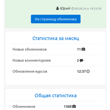
Юрий
08.08.26 в 18:33:58
На страницу обменника
Статистика за месяц
Новых обменников
11
Новых комментариев
2
Обновление курсов
12:37
Общая статистика
Обменников
1368