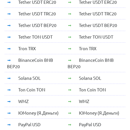
Tether USDT ERC20
Tether USDT ERC20
Tether USDT TRC20
Tether USDT TRC20
Tether USDT BEP20
Tether USDT BEP20
Tether TON USDT
Tether TON USDT
Tron TRX
Tron TRX
BinanceCoin BNB
BinanceCoin BNB
BEP20
BEP20
Solana SOL
Solana SOL
Ton Coin TON
Ton Coin TON
WMZ
WMZ
ЮMoney (Я.Деньги)
ЮMoney (Я.Деньги)
PayPal USD
PayPal USD