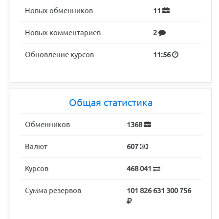
Новых обменников
11
Новых комментариев
2
Обновление курсов
11:56
Общая статистика
Обменников
1368
Валют
607
Курсов
468 041
Сумма резервов
101 826 631 300 756