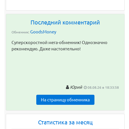
Последний комментарий
GoodsMoney
Обменник:
Суперскоростной мега-обменник! Однозначно
рекомендую. Даже настоятельно!
Юрий
08.08.26 в 18:33:58
На страницу обменника
Статистика за месяц