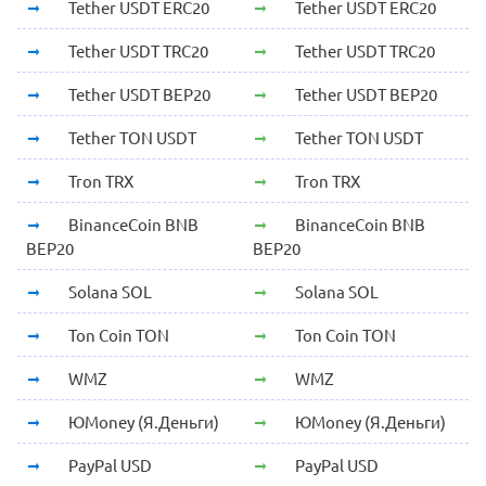
Tether USDT ERC20
Tether USDT ERC20
Tether USDT TRC20
Tether USDT TRC20
Tether USDT BEP20
Tether USDT BEP20
Tether TON USDT
Tether TON USDT
Tron TRX
Tron TRX
BinanceCoin BNB
BinanceCoin BNB
BEP20
BEP20
Solana SOL
Solana SOL
Ton Coin TON
Ton Coin TON
WMZ
WMZ
ЮMoney (Я.Деньги)
ЮMoney (Я.Деньги)
PayPal USD
PayPal USD