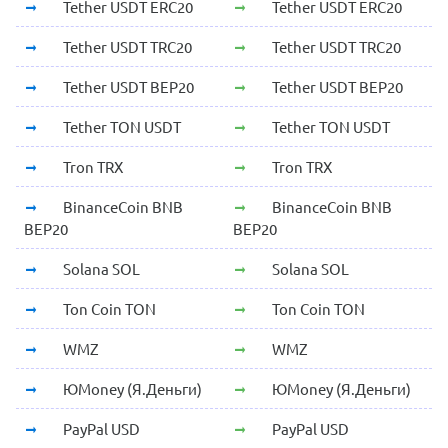
Tether USDT ERC20
Tether USDT ERC20
Tether USDT TRC20
Tether USDT TRC20
Tether USDT BEP20
Tether USDT BEP20
Tether TON USDT
Tether TON USDT
Tron TRX
Tron TRX
BinanceCoin BNB
BinanceCoin BNB
BEP20
BEP20
Solana SOL
Solana SOL
Ton Coin TON
Ton Coin TON
WMZ
WMZ
ЮMoney (Я.Деньги)
ЮMoney (Я.Деньги)
PayPal USD
PayPal USD