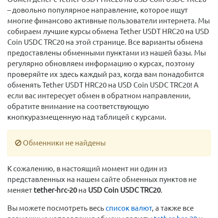
– довольно популярное направление, которое ищут
многие финансово активные пользователи интернета. Мы
собираем лучшие курсы обмена Tether USDT HRC20 на USD
Coin USDC TRC20 на этой странице. Все варианты обмена
предоставлены обменными пунктами из нашей базы. Мы
регулярно обновляем информацию о курсах, поэтому
проверяйте их здесь каждый раз, когда вам понадобится
обменять Tether USDT HRC20 на USD Coin USDC TRC20! А
если вас интересует обмен в обратном направлении,
обратите внимание на соответствующую
кнопкуразмещенную над таблицей с курсами.
Обменники не найдены
К сожалению, в настоящий момент ни один из
представленных на нашем сайте обменных пунктов не
меняет
tether-hrc-20
на
USD Coin USDC TRC20
.
Вы можете посмотреть весь
список валют
, а также все