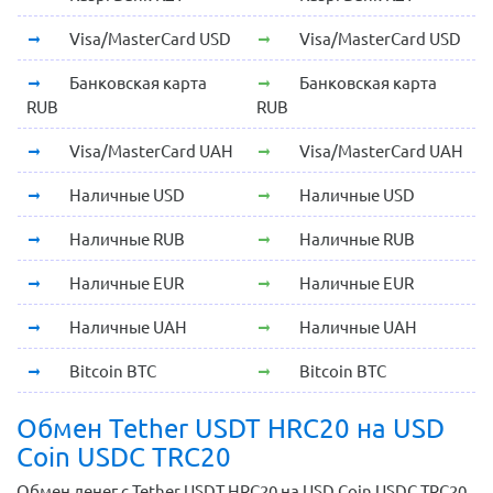
Visa/MasterCard USD
Visa/MasterCard USD
Банковская карта
Банковская карта
RUB
RUB
Visa/MasterCard UAH
Visa/MasterCard UAH
Наличные USD
Наличные USD
Наличные RUB
Наличные RUB
Наличные EUR
Наличные EUR
Наличные UAH
Наличные UAH
Bitcoin BTC
Bitcoin BTC
Обмен Tether USDT HRC20 на USD
Coin USDC TRC20
Обмен денег с Tether USDT HRC20 на USD Coin USDC TRC20