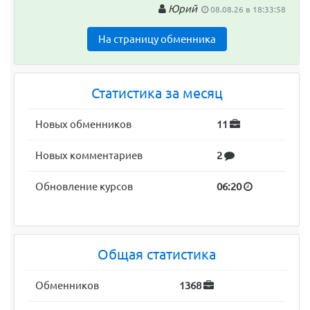
Юрий
08.08.26 в 18:33:58
На страницу обменника
Статистика за месяц
Новых обменников
11
Новых комментариев
2
Обновление курсов
06:20
Общая статистика
Обменников
1368