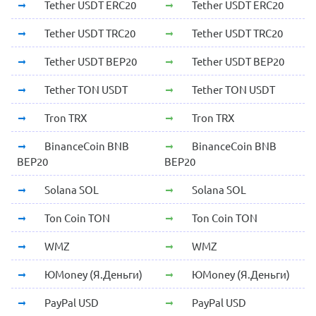
Tether USDT ERC20
Tether USDT ERC20
Tether USDT TRC20
Tether USDT TRC20
Tether USDT BEP20
Tether USDT BEP20
Tether TON USDT
Tether TON USDT
Tron TRX
Tron TRX
BinanceCoin BNB
BinanceCoin BNB
BEP20
BEP20
Solana SOL
Solana SOL
Ton Coin TON
Ton Coin TON
WMZ
WMZ
ЮMoney (Я.Деньги)
ЮMoney (Я.Деньги)
PayPal USD
PayPal USD