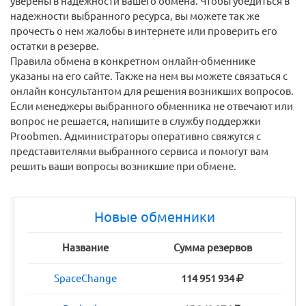
уверены в надежности вашего обмена. Чтобы убедиться в
надежности выбранного ресурса, вы можете так же
прочесть о нем жалобы в интернете или проверить его
остатки в резерве.
Правила обмена в конкретном онлайн-обменнике
указаны на его сайте. Также на нем вы можете связаться с
онлайн консультантом для решения возникших вопросов.
Если менеджеры выбранного обменника не отвечают или
вопрос не решается, напишите в службу поддержки
Proobmen. Администраторы оперативно свяжутся с
представителями выбранного сервиса и помогут вам
решить ваши вопросы возникшие при обмене.
Новые обменники
Название
Сумма резервов
SpaceChange
114 951 934