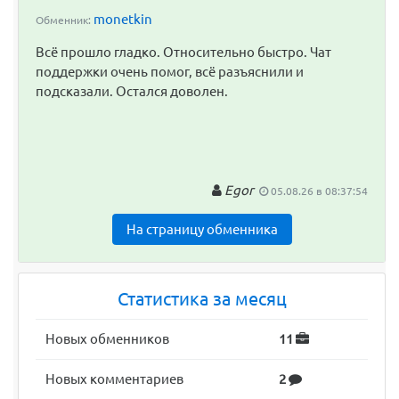
monetkin
Обменник:
Всё прошло гладко. Относительно быстро. Чат
поддержки очень помог, всё разъяснили и
подсказали. Остался доволен.
Egor
05.08.26 в 08:37:54
На страницу обменника
Статистика за месяц
Новых обменников
11
Новых комментариев
2