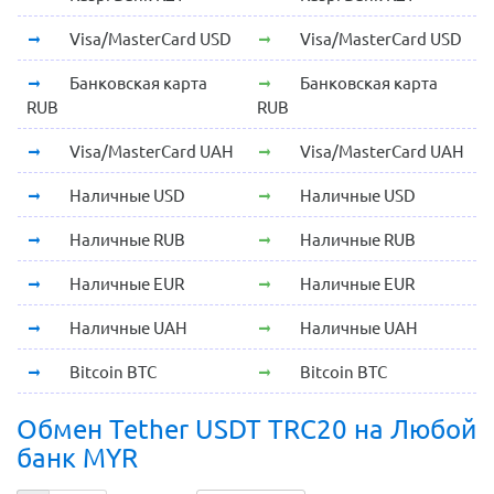
Visa/MasterCard USD
Visa/MasterCard USD
Банковская карта
Банковская карта
RUB
RUB
Visa/MasterCard UAH
Visa/MasterCard UAH
Наличные USD
Наличные USD
Наличные RUB
Наличные RUB
Наличные EUR
Наличные EUR
Наличные UAH
Наличные UAH
Bitcoin BTC
Bitcoin BTC
Обмен Tether USDT TRC20 на Любой
банк MYR