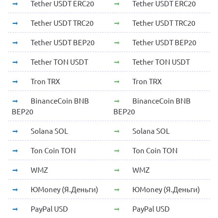
Tether USDT ERC20
Tether USDT ERC20
Tether USDT TRC20
Tether USDT TRC20
Tether USDT BEP20
Tether USDT BEP20
Tether TON USDT
Tether TON USDT
Tron TRX
Tron TRX
BinanceCoin BNB
BinanceCoin BNB
BEP20
BEP20
Solana SOL
Solana SOL
Ton Coin TON
Ton Coin TON
WMZ
WMZ
ЮMoney (Я.Деньги)
ЮMoney (Я.Деньги)
PayPal USD
PayPal USD