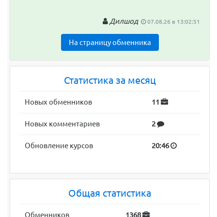
Дилшод
07.08.26 в 13:02:51
На страницу обменника
Статистика за месяц
Новых обменников
11
Новых комментариев
2
Обновление курсов
20:46
Общая статистика
Обменников
1368