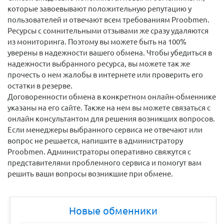
которые завоевывают положительную репутацию у
пользователей и отвечают всем требованиям Proobmen.
Ресурсы с сомнительными отзывами же сразу удаляются
из мониторинга. Поэтому вы можете быть на 100%
уверены в надежности вашего обмена. Чтобы убедиться в
надежности выбранного ресурса, вы можете так же
прочесть о нем жалобы в интернете или проверить его
остатки в резерве.
Договоренности обмена в конкретном онлайн-обменнике
указаны на его сайте. Также на нем вы можете связаться с
онлайн консультантом для решения возникших вопросов.
Если менеджеры выбранного сервиса не отвечают или
вопрос не решается, напишите в администратору
Proobmen. Администраторы оперативно свяжутся с
представителями проблемного сервиса и помогут вам
решить ваши вопросы возникшие при обмене.
Новые обменники