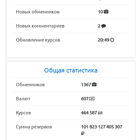
Новых обменников
10
Новых комментариев
2
Обновление курсов
20:49
Общая статистика
Обменников
1367
Валют
607
Курсов
464 587
Сумма резервов
101 823 127 405 307