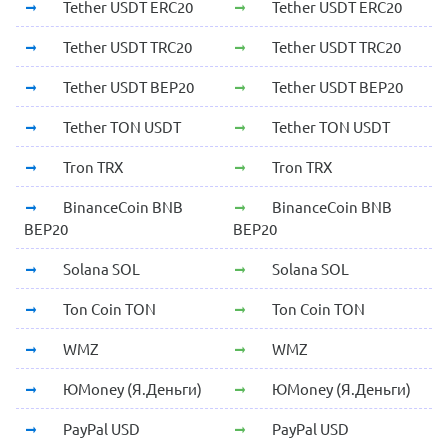
Tether USDT ERC20
Tether USDT ERC20
Tether USDT TRC20
Tether USDT TRC20
Tether USDT BEP20
Tether USDT BEP20
Tether TON USDT
Tether TON USDT
Tron TRX
Tron TRX
BinanceCoin BNB
BinanceCoin BNB
BEP20
BEP20
Solana SOL
Solana SOL
Ton Coin TON
Ton Coin TON
WMZ
WMZ
ЮMoney (Я.Деньги)
ЮMoney (Я.Деньги)
PayPal USD
PayPal USD