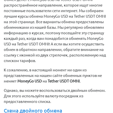
распространённое направление, которое ищут многие
постоянные пользователи сети интернет. Мы собираем
лучшие курсы обмена MoneyGo USD на Tether USDT OMNI
на этой странице. Все варианты обмена предоставлены
обменниками из нашей базы. Мы регулярно обновляем
информацию о курсах, поэтому посещайте эту страницу
каждый раз, когда вам понадобится обменять MoneyGo
USD на Tether USDT OMNI! А если вы хотите осуществить
обмен в обратном направлении, обратите внимание на
ссылку с иконкой из двух стрелочек, расположенную над
списком тарифов.
К сожалению, в настоящий момент ни один из
представленных на нашем сайте обменных пунктов не
меняет
MoneyGo USD
на
Tether USDT OMNI
.
Однако, вы можете воспользоваться двойным обменом.
Для этого используйте валюту-посредник из
предоставленного списка.
Схема двойного обмена