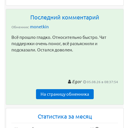
Последний комментарий
monetkin
Обменник:
Всё прошло гладко. Относительно быстро. Чат
поддержки очень помог, всё разъяснили и
подсказали. Остался доволен.
Egor
05.08.26 в 08:37:54
На страницу обменника
Статистика за месяц