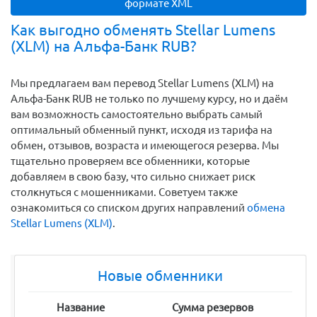
формате XML
Как выгодно обменять Stellar Lumens
(XLM) на Альфа-Банк RUB?
Мы предлагаем вам перевод Stellar Lumens (XLM) на
Альфа-Банк RUB не только по лучшему курсу, но и даём
вам возможность самостоятельно выбрать самый
оптимальный обменный пункт, исходя из тарифа на
обмен, отзывов, возраста и имеющегося резерва. Мы
тщательно проверяем все обменники, которые
добавляем в свою базу, что сильно снижает риск
столкнуться с мошенниками. Советуем также
ознакомиться со списком других направлений
обмена
Stellar Lumens (XLM)
.
Новые обменники
Название
Сумма резервов