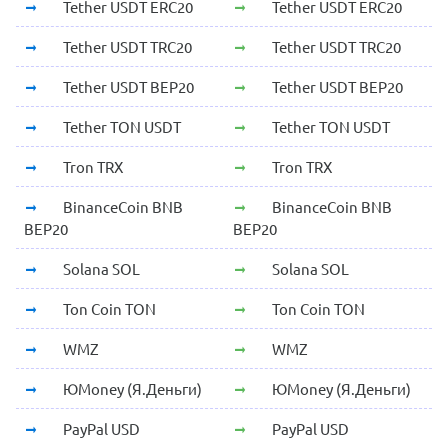
Tether USDT ERC20
Tether USDT ERC20
Tether USDT TRC20
Tether USDT TRC20
Tether USDT BEP20
Tether USDT BEP20
Tether TON USDT
Tether TON USDT
Tron TRX
Tron TRX
BinanceCoin BNB
BinanceCoin BNB
BEP20
BEP20
Solana SOL
Solana SOL
Ton Coin TON
Ton Coin TON
WMZ
WMZ
ЮMoney (Я.Деньги)
ЮMoney (Я.Деньги)
PayPal USD
PayPal USD