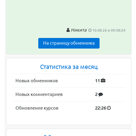
Никита
10.08.26 в 09:38:24
На страницу обменника
Статистика за месяц
Новых обменников
11
Новых комментариев
2
Обновление курсов
22:26