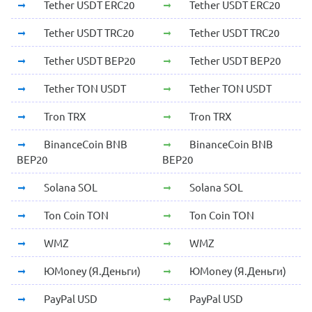
Tether USDT ERC20
Tether USDT ERC20
Tether USDT TRC20
Tether USDT TRC20
Tether USDT BEP20
Tether USDT BEP20
Tether TON USDT
Tether TON USDT
Tron TRX
Tron TRX
BinanceCoin BNB
BinanceCoin BNB
BEP20
BEP20
Solana SOL
Solana SOL
Ton Coin TON
Ton Coin TON
WMZ
WMZ
ЮMoney (Я.Деньги)
ЮMoney (Я.Деньги)
PayPal USD
PayPal USD