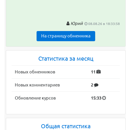
Юрий
08.08.26 в 18:33:58
На страницу обменника
Статистика за месяц
Новых обменников
11
Новых комментариев
2
Обновление курсов
15:33
Общая статистика