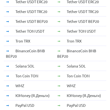
Tether USDT ERC20
Tether USDT ERC20
Tether USDT TRC20
Tether USDT TRC20
Tether USDT BEP20
Tether USDT BEP20
Tether TON USDT
Tether TON USDT
Tron TRX
Tron TRX
BinanceCoin BNB
BinanceCoin BNB
BEP20
BEP20
Solana SOL
Solana SOL
Ton Coin TON
Ton Coin TON
WMZ
WMZ
ЮMoney (Я.Деньги)
ЮMoney (Я.Деньги)
PayPal USD
PayPal USD