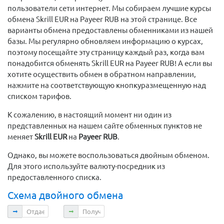
пользователи сети интернет. Мы собираем лучшие курсы
обмена Skrill EUR на Payeer RUB на этой странице. Все
варианты обмена предоставлены обменниками из нашей
базы. Мы регулярно обновляем информацию о курсах,
поэтому посещайте эту страницу каждый раз, когда вам
понадобится обменять Skrill EUR на Payeer RUB! А если вы
хотите осуществить обмен в обратном направлении,
нажмите на соответствующую кнопкуразмещенную над
списком тарифов.
К сожалению, в настоящий момент ни один из
представленных на нашем сайте обменных пунктов не
меняет
Skrill EUR
на
Payeer RUB
.
Однако, вы можете воспользоваться двойным обменом.
Для этого используйте валюту-посредник из
предоставленного списка.
Схема двойного обмена
Отдаете
Получаете