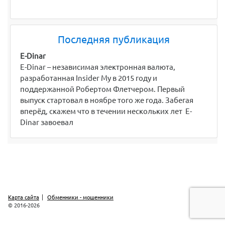
Последняя публикация
E-Dinar
E-Dinar – независимая электронная валюта,
разработанная Insider My в 2015 году и
поддержанной Робертом Флетчером. Первый
выпуск стартовал в ноябре того же года. Забегая
вперёд, скажем что в течении нескольких лет E-
Dinar завоевал
Карта сайта
Обменники - мошенники
© 2016-2026