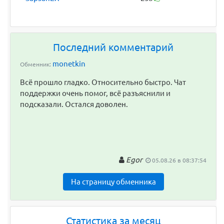
Последний комментарий
monetkin
Обменник:
Всё прошло гладко. Относительно быстро. Чат
поддержки очень помог, всё разъяснили и
подсказали. Остался доволен.
Egor
05.08.26 в 08:37:54
На страницу обменника
Статистика за месяц