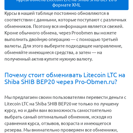
формате XML
Курсы в нашей таблице постоянно обновляются в
соответствии с данными, которые поступают с различных
обменников. Поэтому вся информация является свежей.
Кроме обычного обмена, через Proobmen вы можете
выполнить двойную операцию — с помощью третьей
валюты. Для этого выберите подходящее направление,
обменяйте имеющиеся средства, а затем — на
полученный актив купите нужную валюту.
Почему стоит обменивать Litecoin LTC на
Shiba SHIB BEP20 через Pro-Obmen.ru?
Мы предлагаем своим пользователям перевести деньги c
Litecoin LTC на Shiba SHIB BEP20 не только по лучшему
курсу, но и даём вам возможность самостоятельно
выбрать самый оптимальный обменник, исходя из
сравнения курса, отзывов, возраста и имеющегося
резерва. Мы внимательно проверяем все обменники,