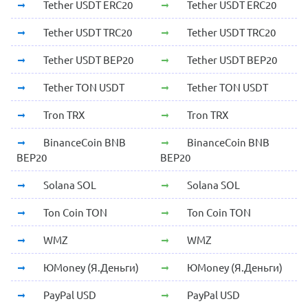
Tether USDT ERC20
Tether USDT ERC20
Tether USDT TRC20
Tether USDT TRC20
Tether USDT BEP20
Tether USDT BEP20
Tether TON USDT
Tether TON USDT
Tron TRX
Tron TRX
BinanceCoin BNB
BinanceCoin BNB
BEP20
BEP20
Solana SOL
Solana SOL
Ton Coin TON
Ton Coin TON
WMZ
WMZ
ЮMoney (Я.Деньги)
ЮMoney (Я.Деньги)
PayPal USD
PayPal USD