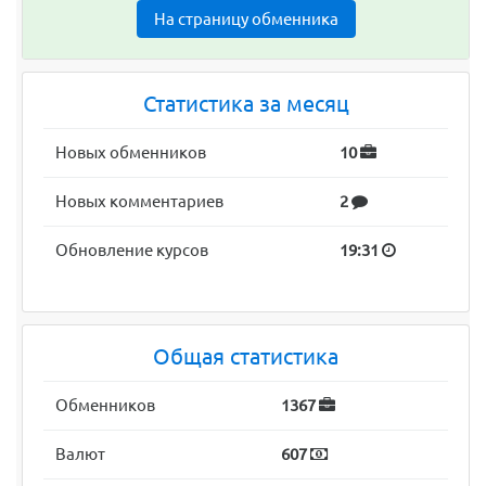
На страницу обменника
Статистика за месяц
Новых обменников
10
Новых комментариев
2
Обновление курсов
19:31
Общая статистика
Обменников
1367
Валют
607